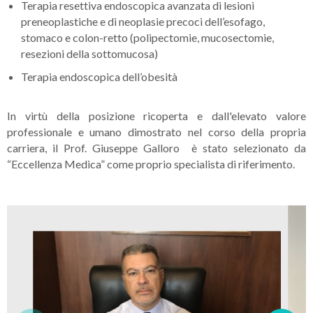
Terapia resettiva endoscopica avanzata di lesioni
preneoplastiche e di neoplasie precoci dell’esofago,
stomaco e colon-retto (polipectomie, mucosectomie,
resezioni della sottomucosa)
Terapia endoscopica dell’obesità
In virtù della posizione ricoperta e dall'elevato valore
professionale e umano dimostrato nel corso della propria
carriera, il Prof. Giuseppe Galloro è stato selezionato da
“Eccellenza Medica” come proprio specialista di riferimento.