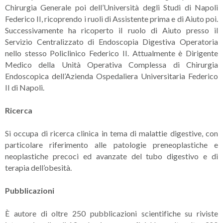
Chirurgia Generale poi dell’Università degli Studi di Napoli
Federico II, ricoprendo i ruoli di Assistente prima e di Aiuto poi.
Successivamente ha ricoperto il ruolo di Aiuto presso il
Servizio Centralizzato di Endoscopia Digestiva Operatoria
nello stesso Policlinico Federico II. Attualmente è Dirigente
Medico della Unità Operativa Complessa di Chirurgia
Endoscopica dell’Azienda Ospedaliera Universitaria Federico
II di Napoli.
Ricerca
Si occupa di ricerca clinica in tema di malattie digestive, con
particolare riferimento alle patologie preneoplastiche e
neoplastiche precoci ed avanzate del tubo digestivo e di
terapia dell’obesità.
Pubblicazioni
È autore di oltre 250 pubblicazioni scientifiche su riviste