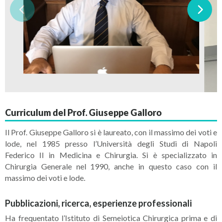
Curriculum del Prof. Giuseppe Galloro
Il Prof. Giuseppe Galloro si è laureato, con il massimo dei voti e
lode, nel 1985 p
resso l’Università degli Studi di Napoli
Federico II in Medicina e Chirurgia. Si è specializzato in
Chirurgia Generale nel 1990, anche in questo caso con il
massimo dei voti e lode.
Pubblicazioni, ricerca, esperienze professionali
Ha frequentato l’Istituto di Semeiotica Chirurgica prima e di