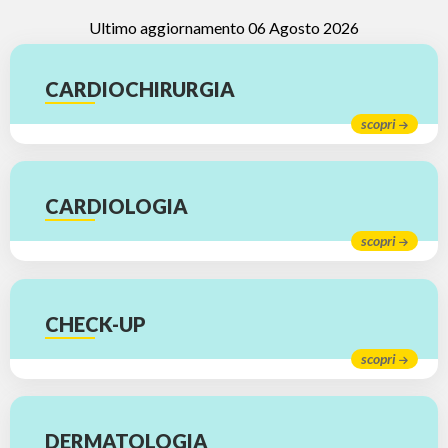
Ultimo aggiornamento 06 Agosto 2026
CARDIOCHIRURGIA
scopri
CARDIOLOGIA
scopri
CHECK-UP
scopri
DERMATOLOGIA