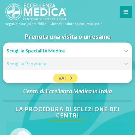
Segnalato da: laRepubblica, IlGiornale, Salute33, ForumSalute.it
Prenota una visita o un esame
VAI
Centri di Eccellenza Medica in Italia
LA PROCEDURA DI SELEZIONE DEI
CENTRI