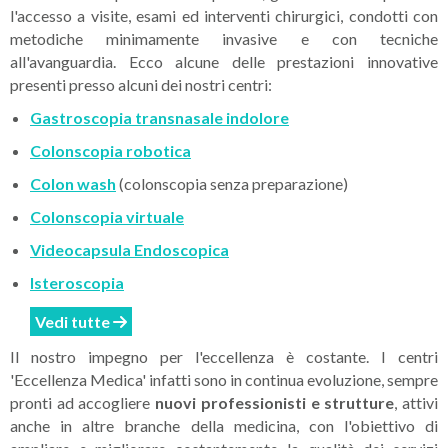
l'accesso a visite, esami ed interventi chirurgici, condotti con
metodiche minimamente invasive e con tecniche
all'avanguardia. Ecco alcune delle prestazioni innovative
presenti presso alcuni dei nostri centri:
Gastroscopia transnasale indolore
Colonscopia robotica
Colon wash
(colonscopia senza preparazione)
Colonscopia virtuale
Videocapsula Endoscopica
Isteroscopia
Vedi tutte
Il nostro impegno per l'eccellenza è costante. I centri
'Eccellenza Medica' infatti sono in continua evoluzione, sempre
pronti ad accogliere
nuovi professionisti e strutture
, attivi
anche in altre branche della medicina, con l'obiettivo di