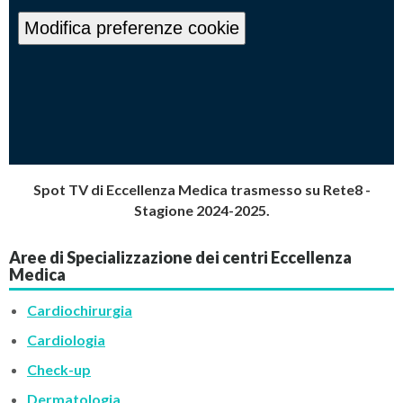
Modifica preferenze cookie
Spot TV di Eccellenza Medica trasmesso su Rete8 -
Stagione 2024-2025.
Aree di Specializzazione dei centri Eccellenza
Medica
Cardiochirurgia
Cardiologia
Check-up
Dermatologia