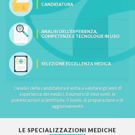
CANDIDATURA
ANALISI DELL’ESPERIENZA,
COMPETENZE E TECNOLOGIE IN USO
SELEZIONE ECCELLENZA MEDICA
L'analisi della candidatura è volta a valutare gli anni di
esperienza dei medici, il numero di interventi, le
pubblicazioni scientifiche, il livello di preparazione e di
aggiornamento
LE SPECIALIZZAZIONI MEDICHE