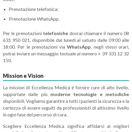
Prenotazione telefonica;
Prenotazione WhatsApp.
Per le prenotazioni
telefoniche
dovrai chiamare il numero 08
631 950 021, disponibile dal lunedì al sabato dalle 09:00 alle
18:00. Per le prenotazioni via
WhatsApp
, negli stessi orari,
potrai inviare un messaggio testuale al numero + 39 331 12 32
150.
Mission e Vision
La mission di Eccellenza Medica è fornire cure di alto livello,
supportate dalle più
moderne tecnologie e metodiche
disponibili. Vogliamo garantire a tutti i pazienti la sicurezza e la
certezza di essere seguiti da professionisti di altissimo livello
in ogni fase del percorso di cura.
Scegliere Eccellenza Medica significa affidarsi ai migliori