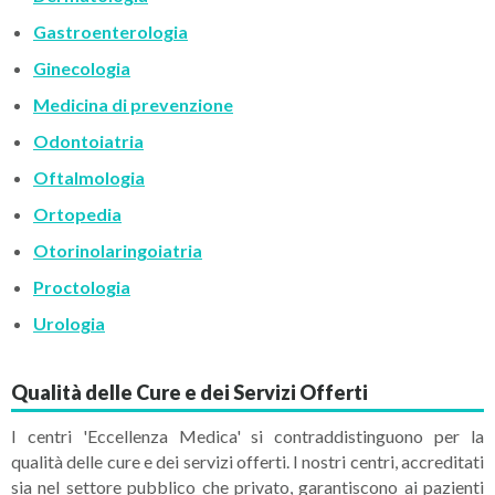
Gastroenterologia
Ginecologia
Medicina di prevenzione
Odontoiatria
Oftalmologia
Ortopedia
Otorinolaringoiatria
Proctologia
Urologia
Qualità delle Cure e dei Servizi Offerti
I centri 'Eccellenza Medica' si contraddistinguono per la
qualità delle cure e dei servizi offerti. I nostri centri, accreditati
sia nel settore pubblico che privato, garantiscono ai pazienti