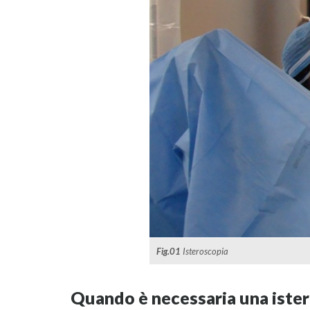
Fig.01
Isteroscopia
Quando è necessaria una iste