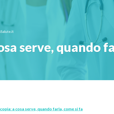
Salute.it
osa serve, quando fa
copia: a cosa serve, quando farla, come si fa