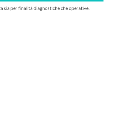
a sia per finalità diagnostiche che operative.