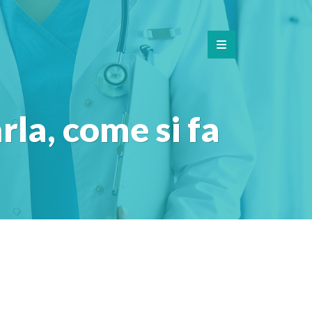
rla, come si fa