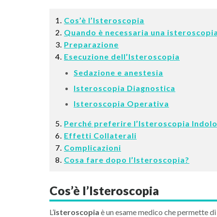
Cos’è l’Isteroscopia
Quando è necessaria una isteroscopi
Preparazione
Esecuzione dell’Isteroscopia
Sedazione e anestesia
Isteroscopia Diagnostica
Isteroscopia Operativa
Perché preferire l’Isteroscopia Indol
Effetti Collaterali
Complicazioni
Cosa fare dopo l’Isteroscopia?
Cos’è l’Isteroscopia
L’
isteroscopia
è un esame medico che permette di is