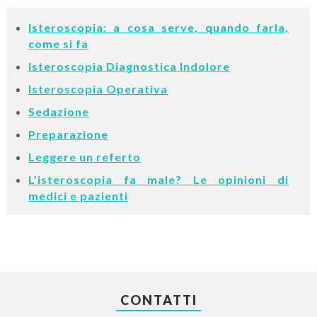
Isteroscopia: a cosa serve, quando farla,
come si fa
Isteroscopia Diagnostica Indolore
Isteroscopia Operativa
Sedazione
Preparazione
Leggere un referto
L’isteroscopia fa male? Le opinioni di
medici e pazienti
CONTATTI