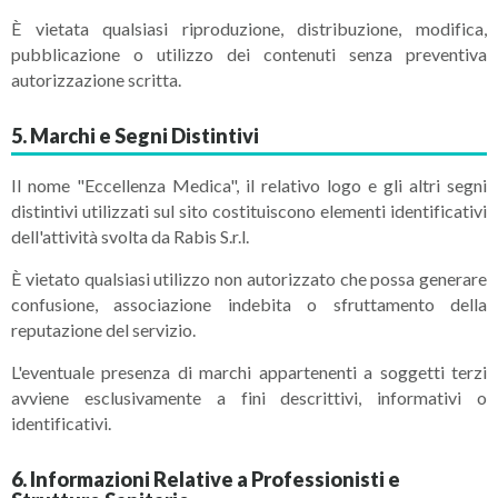
È vietata qualsiasi riproduzione, distribuzione, modifica,
pubblicazione o utilizzo dei contenuti senza preventiva
autorizzazione scritta.
5. Marchi e Segni Distintivi
Il nome "Eccellenza Medica", il relativo logo e gli altri segni
distintivi utilizzati sul sito costituiscono elementi identificativi
dell'attività svolta da Rabis S.r.l.
È vietato qualsiasi utilizzo non autorizzato che possa generare
confusione, associazione indebita o sfruttamento della
reputazione del servizio.
L'eventuale presenza di marchi appartenenti a soggetti terzi
avviene esclusivamente a fini descrittivi, informativi o
identificativi.
6. Informazioni Relative a Professionisti e