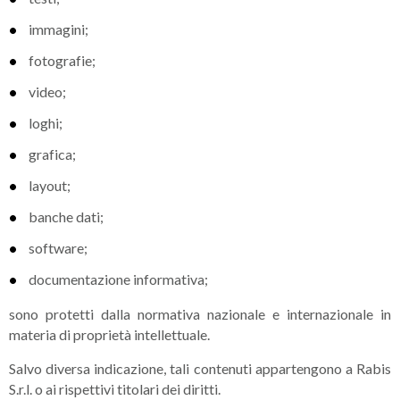
immagini;
fotografie;
video;
loghi;
grafica;
layout;
banche dati;
software;
documentazione informativa;
sono protetti dalla normativa nazionale e internazionale in
materia di proprietà intellettuale.
Salvo diversa indicazione, tali contenuti appartengono a Rabis
S.r.l. o ai rispettivi titolari dei diritti.