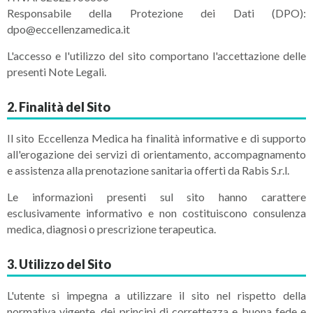
Responsabile della Protezione dei Dati (DPO):
dpo@eccellenzamedica.it
L'accesso e l'utilizzo del sito comportano l'accettazione delle
presenti Note Legali.
2. Finalità del Sito
Il sito Eccellenza Medica ha finalità informative e di supporto
all'erogazione dei servizi di orientamento, accompagnamento
e assistenza alla prenotazione sanitaria offerti da Rabis S.r.l.
Le informazioni presenti sul sito hanno carattere
esclusivamente informativo e non costituiscono consulenza
medica, diagnosi o prescrizione terapeutica.
3. Utilizzo del Sito
L'utente si impegna a utilizzare il sito nel rispetto della
normativa vigente, dei principi di correttezza e buona fede e