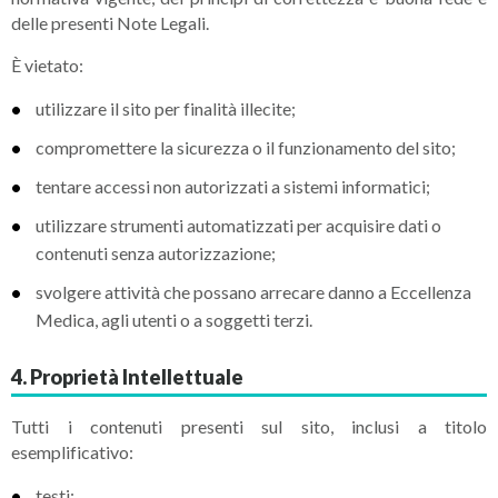
delle presenti Note Legali.
È vietato:
utilizzare il sito per finalità illecite;
compromettere la sicurezza o il funzionamento del sito;
tentare accessi non autorizzati a sistemi informatici;
utilizzare strumenti automatizzati per acquisire dati o
contenuti senza autorizzazione;
svolgere attività che possano arrecare danno a Eccellenza
Medica, agli utenti o a soggetti terzi.
4. Proprietà Intellettuale
Tutti i contenuti presenti sul sito, inclusi a titolo
esemplificativo:
testi;