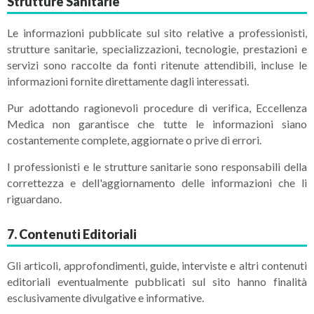
Strutture Sanitarie
Le informazioni pubblicate sul sito relative a professionisti,
strutture sanitarie, specializzazioni, tecnologie, prestazioni e
servizi sono raccolte da fonti ritenute attendibili, incluse le
informazioni fornite direttamente dagli interessati.
Pur adottando ragionevoli procedure di verifica, Eccellenza
Medica non garantisce che tutte le informazioni siano
costantemente complete, aggiornate o prive di errori.
I professionisti e le strutture sanitarie sono responsabili della
correttezza e dell'aggiornamento delle informazioni che li
riguardano.
7. Contenuti Editoriali
Gli articoli, approfondimenti, guide, interviste e altri contenuti
editoriali eventualmente pubblicati sul sito hanno finalità
esclusivamente divulgative e informative.