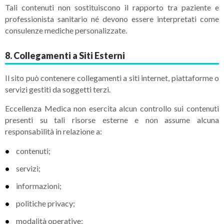
Tali contenuti non sostituiscono il rapporto tra paziente e
professionista sanitario né devono essere interpretati come
consulenze mediche personalizzate.
8. Collegamenti a Siti Esterni
Il sito può contenere collegamenti a siti internet, piattaforme o
servizi gestiti da soggetti terzi.
Eccellenza Medica non esercita alcun controllo sui contenuti
presenti su tali risorse esterne e non assume alcuna
responsabilità in relazione a:
contenuti;
servizi;
informazioni;
politiche privacy;
modalità operative;