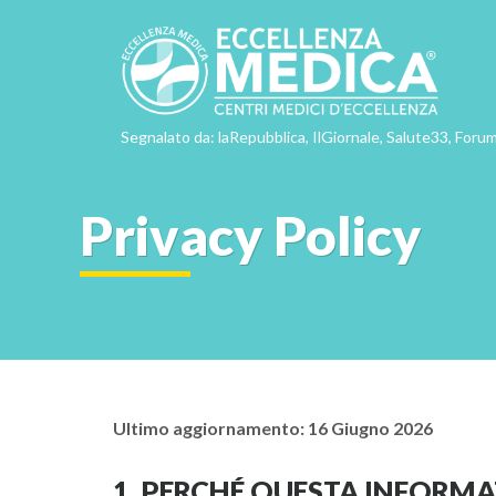
Segnalato da: laRepubblica, IlGiornale, Salute33, Forum
Privacy Policy
Ultimo aggiornamento: 16 Giugno 2026
1. PERCHÉ QUESTA INFORMA