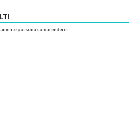
LTI
rettamente possono comprendere: