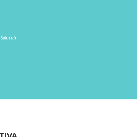
Salute.it
TIVA