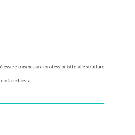
 essere trasmessa ai professionisti o alle strutture
opria richiesta.