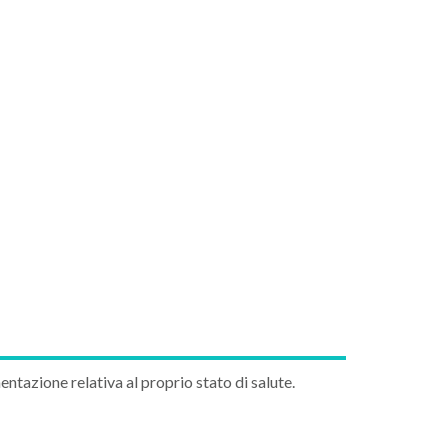
tazione relativa al proprio stato di salute.