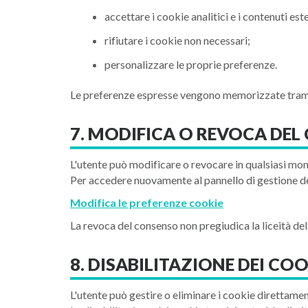
accettare i cookie analitici e i contenuti este
rifiutare i cookie non necessari;
personalizzare le proprie preferenze.
Le preferenze espresse vengono memorizzate trami
7. MODIFICA O REVOCA DE
L'utente può modificare o revocare in qualsiasi mom
Per accedere nuovamente al pannello di gestione del
Modifica le preferenze cookie
La revoca del consenso non pregiudica la liceità de
8. DISABILITAZIONE DEI COO
L'utente può gestire o eliminare i cookie direttame