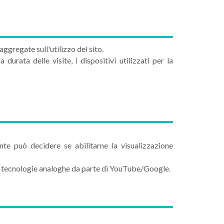
aggregate sull'utilizzo del sito.
durata delle visite, i dispositivi utilizzati per la
te può decidere se abilitarne la visualizzazione
 o tecnologie analoghe da parte di YouTube/Google.