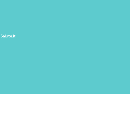
Salute.it