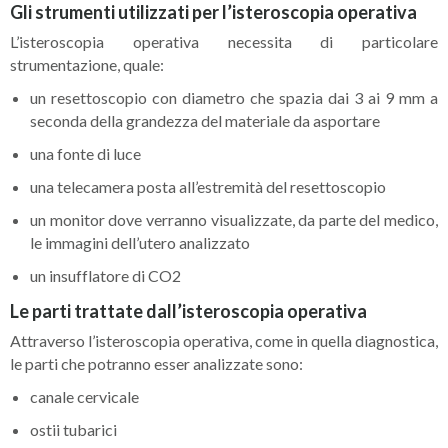
Gli strumenti utilizzati per l’isteroscopia operativa
L’isteroscopia operativa necessita di particolare
strumentazione, quale:
un resettoscopio con diametro che spazia dai 3 ai 9 mm a
seconda della grandezza del materiale da asportare
una fonte di luce
una telecamera posta all’estremità del resettoscopio
un monitor dove verranno visualizzate, da parte del medico,
le immagini dell’utero analizzato
un insufflatore di CO2
Le parti trattate dall’isteroscopia operativa
Attraverso l’isteroscopia operativa, come in quella diagnostica,
le parti che potranno esser analizzate sono:
canale cervicale
ostii tubarici