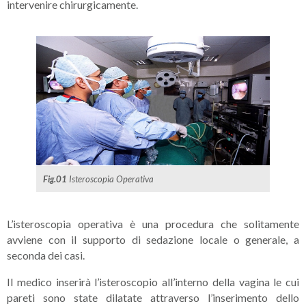
intervenire chirurgicamente.
Fig.01
Isteroscopia Operativa
L’isteroscopia operativa è una procedura che solitamente
avviene con il supporto di sedazione locale o generale, a
seconda dei casi.
Il medico inserirà l’isteroscopio all’interno della vagina le cui
pareti sono state dilatate attraverso l’inserimento dello