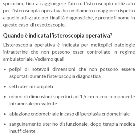
speculum, fino a raggiungere l’utero. L’isteroscopio utilizzato
per l’isteroscopia operativa ha un diametro maggiore rispetto
a quello utilizzato per finalità diagnostiche, e prende il nome, in
questo caso, di resettoscopio.
Quando è indicata l’isteroscopia operativa?
L’isteroscopia operativa è indicata per molteplici patologie
intrauterine che non possono esser controllate in regime
ambulatoriale. Vediamo quali:
polipi di notevoli dimensioni che non possono essere
asportati durante l’isteroscopia diagnostica
setti uterini completi
miomi di dimensioni superiori ad 1,5 cm o con componente
intramurale prevalente
ablazione endometriale in caso di iperplasia endometriale
sanguinamento uterino disfunzionale, dopo terapia medica
insufficiente