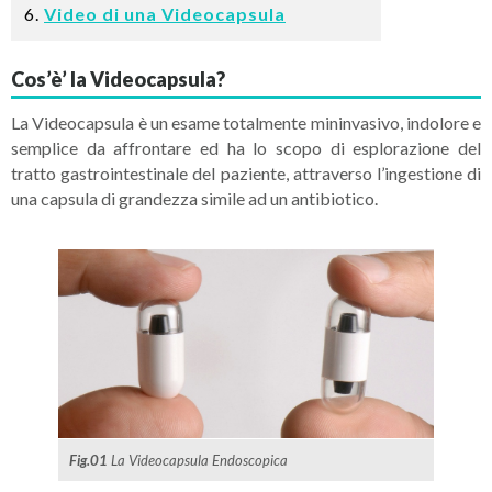
Video di una Videocapsula
Cos’è’ la Videocapsula?
La Videocapsula è un esame totalmente mininvasivo, indolore e
semplice da affrontare ed ha lo scopo di esplorazione del
tratto gastrointestinale del paziente, attraverso l’ingestione di
una capsula di grandezza simile ad un antibiotico.
Fig.01
La Videocapsula Endoscopica