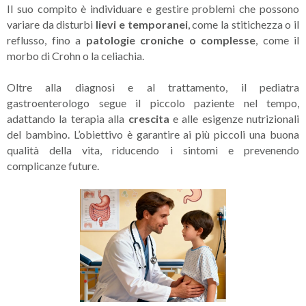
Il suo compito è individuare e gestire problemi che possono
variare da disturbi
lievi e temporanei
, come la stitichezza o il
reflusso, fino a
patologie croniche o complesse
, come il
morbo di Crohn o la celiachia.
Oltre alla diagnosi e al trattamento, il pediatra
gastroenterologo segue il piccolo paziente nel tempo,
adattando la terapia alla
crescita
e alle esigenze nutrizionali
del bambino. L’obiettivo è garantire ai più piccoli una buona
qualità della vita, riducendo i sintomi e prevenendo
complicanze future.