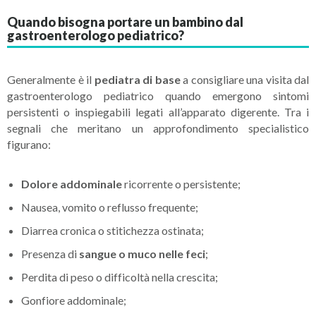
Quando bisogna portare un bambino dal
gastroenterologo pediatrico?
Generalmente è il
pediatra di base
a consigliare una visita dal
gastroenterologo pediatrico quando emergono sintomi
persistenti o inspiegabili legati all’apparato digerente. Tra i
segnali che meritano un approfondimento specialistico
figurano:
Dolore addominale
ricorrente o persistente;
Nausea, vomito o reflusso frequente;
Diarrea cronica o stitichezza ostinata;
Presenza di
sangue o muco nelle feci
;
Perdita di peso o difficoltà nella crescita;
Gonfiore addominale;