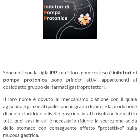
Sono noti con la sigla
IPP
, ma il loro nome esteso è
inibitori di
pompa protonica
,sono principi attivi appartenenti al
cosiddetto gruppo dei farmaci gastroprotettori.
Il loro nome è dovuto al meccanismo d'azione con il quale
agiscono e grazie al quale sono in grado di inibire la produzione
di acido cloridrico a livello gastrico, infatti risultano indicati in
tutti quei casi in cui è necessario ridurre la secrezione acida
dello stomaco con conseguente effetto "protettivo" sulla
mucosa gastrica.