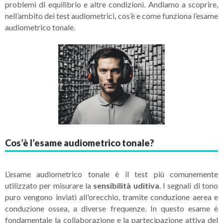
problemi di equilibrio e altre condizioni. Andiamo a scoprire,
nell’ambito dei test audiometrici, cos’è e come funziona l’esame
audiometrico tonale.
Cos’è l’esame audiometrico tonale?
L’esame audiometrico tonale è il test più comunemente
utilizzato per misurare la
sensibilità uditiva
. I segnali di tono
puro vengono inviati all'orecchio, tramite conduzione aerea e
conduzione ossea, a diverse frequenze. In questo esame è
fondamentale la collaborazione e la partecipazione attiva del