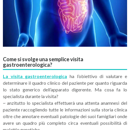
Come si svolge una semplice visita
gastroenterologica?
La visita gastroenterologica
ha l’obiettivo di valutare e
determinare il quadro clinico del paziente per quanto riguarda
lo stato generico dell’apparato digerente. Ma cosa fa lo
specialista durante la visita?
~ anzitutto lo specialista effettuerà una attenta anamnesi del
paziente raccogliendo tutte le informazioni sulla storia clinica
oltre che annotare eventuali patologie dei suoi famigliari onde
avere un quadro più completo circa eventuali possibilità di
malattie genetiche.