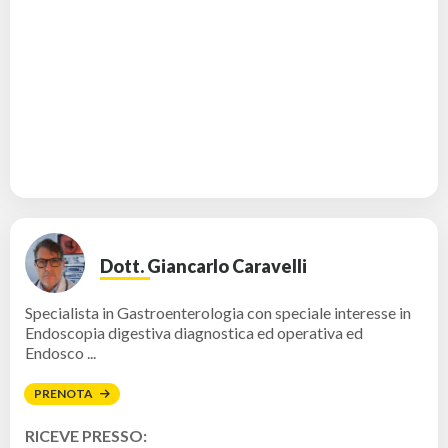
Dott. Giancarlo Caravelli
Specialista in Gastroenterologia con speciale interesse in
Endoscopia digestiva diagnostica ed operativa ed
Endosco ...
PRENOTA
RICEVE PRESSO: