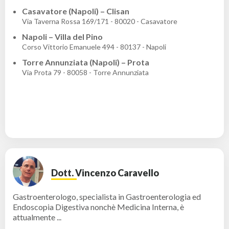
Casavatore (Napoli) – Clisan
Via Taverna Rossa 169/171 - 80020 - Casavatore
Napoli – Villa del Pino
Corso Vittorio Emanuele 494 - 80137 - Napoli
Torre Annunziata (Napoli) – Prota
Via Prota 79 - 80058 - Torre Annunziata
Dott. Vincenzo Caravello
Gastroenterologo, specialista in Gastroenterologia ed
Endoscopia Digestiva nonchè Medicina Interna, è
attualmente ...