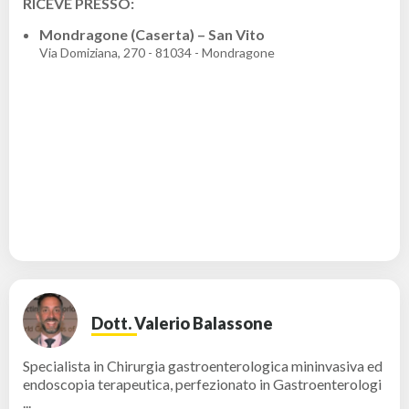
RICEVE PRESSO:
Mondragone (Caserta) – San Vito
Via Domiziana, 270 - 81034 - Mondragone
Dott. Valerio Balassone
Specialista in Chirurgia gastroenterologica mininvasiva ed
endoscopia terapeutica, perfezionato in Gastroenterologi
...