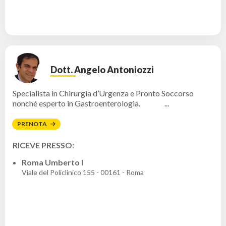
Dott. Angelo Antoniozzi
Specialista in Chirurgia d’Urgenza e Pronto Soccorso
nonché esperto in Gastroenterologia. ...
PRENOTA
RICEVE PRESSO:
Roma Umberto I
Viale del Policlinico 155 - 00161 - Roma