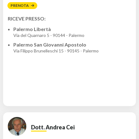
PRENOTA
RICEVE PRESSO:
Palermo Libertà
Via del Quarnaro 5 - 90144 - Palermo
Palermo San Giovanni Apostolo
Via Filippo Brunelleschi 15 - 90145 - Palermo
Dott. Andrea Cei