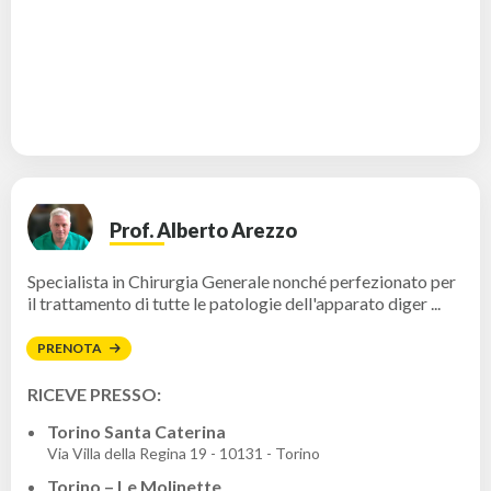
Prof. Alberto Arezzo
Specialista in Chirurgia Generale nonché perfezionato per
il trattamento di tutte le patologie dell'apparato diger ...
PRENOTA
RICEVE PRESSO:
Torino Santa Caterina
Via Villa della Regina 19 - 10131 - Torino
Torino – Le Molinette