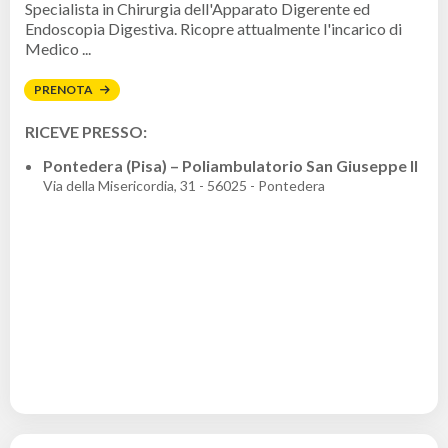
Specialista in Chirurgia dell'Apparato Digerente ed
Endoscopia Digestiva. Ricopre attualmente l'incarico di
Medico ...
PRENOTA
RICEVE PRESSO:
Pontedera (Pisa) – Poliambulatorio San Giuseppe II
Via della Misericordia, 31 - 56025 - Pontedera