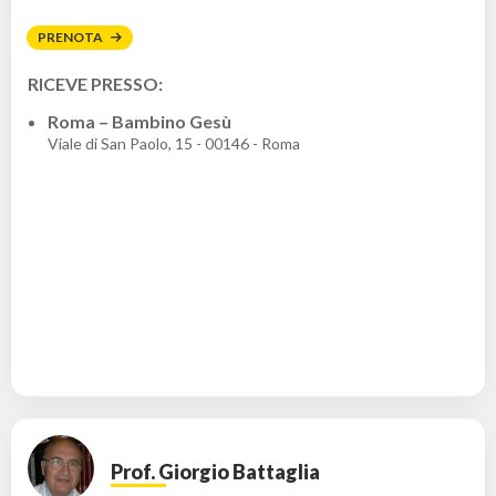
PRENOTA
RICEVE PRESSO:
Roma – Bambino Gesù
Viale di San Paolo, 15 - 00146 - Roma
Prof. Giorgio Battaglia