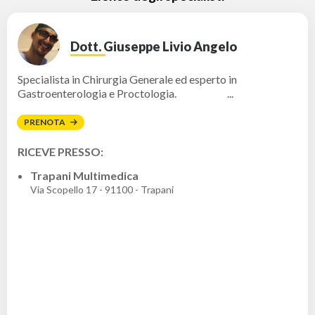
Dott. Giuseppe Livio Angelo
Specialista in Chirurgia Generale ed esperto in
Gastroenterologia e Proctologia. ...
PRENOTA
RICEVE PRESSO:
Trapani Multimedica
Via Scopello 17 - 91100 - Trapani