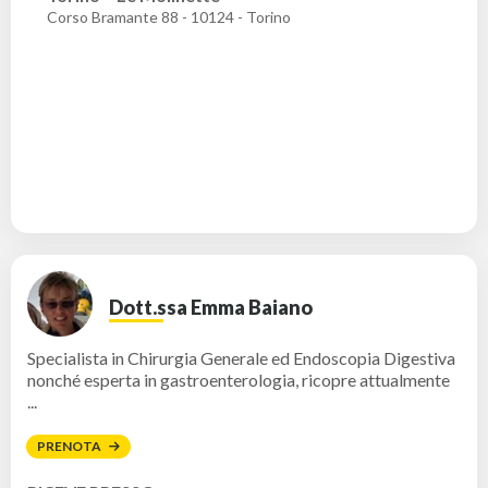
Corso Bramante 88 - 10124 - Torino
Dott.ssa Emma Baiano
Specialista in Chirurgia Generale ed Endoscopia Digestiva
nonché esperta in gastroenterologia, ricopre attualmente
...
PRENOTA