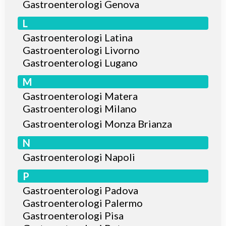
Gastroenterologi Genova
L
Gastroenterologi Latina
Gastroenterologi Livorno
Gastroenterologi Lugano
M
Gastroenterologi Matera
Gastroenterologi Milano
Gastroenterologi Monza Brianza
N
Gastroenterologi Napoli
P
Gastroenterologi Padova
Gastroenterologi Palermo
Gastroenterologi Pisa