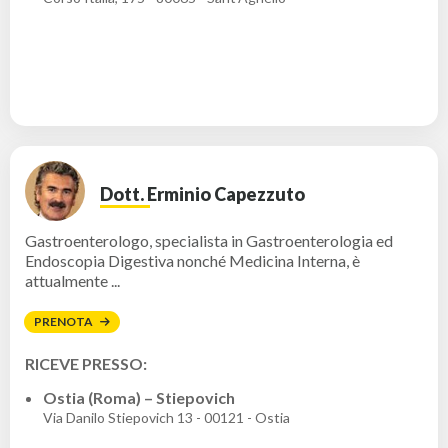
Dott. Erminio Capezzuto
Gastroenterologo, specialista in Gastroenterologia ed
Endoscopia Digestiva nonché Medicina Interna, è
attualmente ...
PRENOTA
RICEVE PRESSO:
Ostia (Roma) – Stiepovich
Via Danilo Stiepovich 13 - 00121 - Ostia