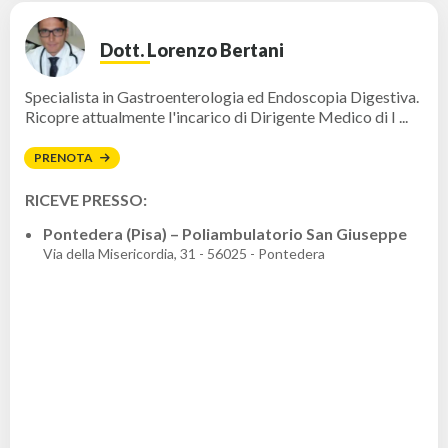
Dott. Lorenzo Bertani
Specialista in Gastroenterologia ed Endoscopia Digestiva.
Ricopre attualmente l'incarico di Dirigente Medico di I ...
PRENOTA
RICEVE PRESSO:
Pontedera (Pisa) – Poliambulatorio San Giuseppe
Via della Misericordia, 31 - 56025 - Pontedera