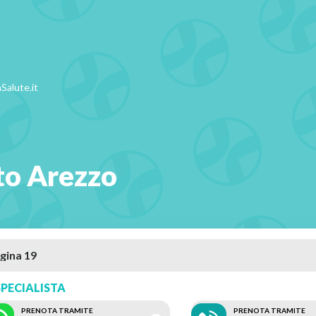
Salute.it
to Arezzo
PECIALISTA
PRENOTA TRAMITE
PRENOTA TRAMITE