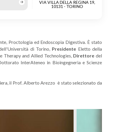
VIA VILLA DELLA REGINA 19,
10131 - TORINO
ente, Proctologia ed Endoscopia Digestiva. È stato
dell'Università di Torino,
Presidente
Eletto della
ve Therapy and Allied Technologies,
Direttore
del
ottorato InterAteneo in Bioingegneria e Scienze
iera, il Prof. Alberto Arezzo è stato selezionato da