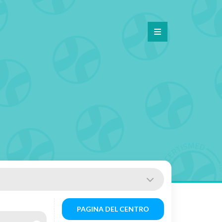
PAGINA DEL CENTRO