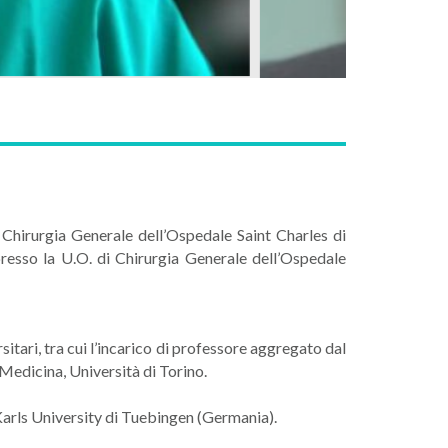
 Chirurgia Generale dell’Ospedale Saint Charles di
presso la U.O. di Chirurgia Generale dell’Ospedale
sitari, tra cui l’incarico di professore aggregato dal
Medicina, Università di Torino.
Karls University di Tuebingen (Germania).