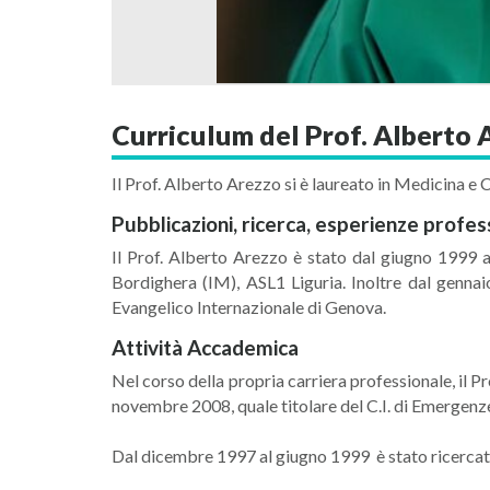
Curriculum del Prof. Alberto 
Il Prof. Alberto Arezzo si è laureato in Medicina e 
Pubblicazioni, ricerca, esperienze profes
Il Prof. Alberto Arezzo è stato dal giugno 1999 a
Bordighera (IM), ASL1 Liguria. Inoltre dal gennai
Evangelico Internazionale di Genova.
Attività Accademica
Nel corso della propria carriera professionale, il Pr
novembre 2008, quale titolare del C.I. di Emergenz
Dal dicembre 1997 al giugno 1999 è stato ricercato