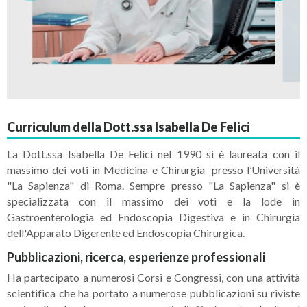
Curriculum della Dott.ssa Isabella De Felici
La Dott.ssa Isabella De Felici nel 1990 si è laureata con il
massimo dei voti in Medicina e Chirurgia presso l’Università
"La Sapienza" di Roma. Sempre presso "La Sapienza" si è
specializzata con il massimo dei voti e la lode in
Gastroenterologia ed Endoscopia Digestiva e in Chirurgia
dell'Apparato Digerente ed Endoscopia Chirurgica.
Pubblicazioni, ricerca, esperienze professionali
Ha partecipato a numerosi Corsi e Congressi, con una attività
scientifica che ha portato a numerose pubblicazioni su riviste