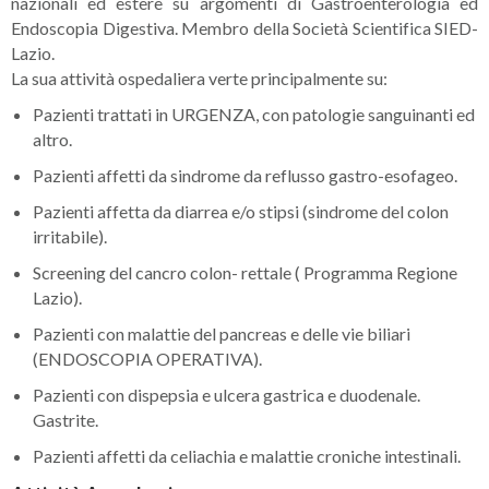
nazionali ed estere su argomenti di Gastroenterologia ed
Endoscopia Digestiva. Membro della Società Scientifica SIED-
Lazio.
La sua attività ospedaliera verte principalmente su:
Pazienti trattati in URGENZA, con patologie sanguinanti ed
altro.
Pazienti affetti da sindrome da reflusso gastro-esofageo.
Pazienti affetta da diarrea e/o stipsi (sindrome del colon
irritabile).
Screening del cancro colon- rettale ( Programma Regione
Lazio).
Pazienti con malattie del pancreas e delle vie biliari
(ENDOSCOPIA OPERATIVA).
Pazienti con dispepsia e ulcera gastrica e duodenale.
Gastrite.
Pazienti affetti da celiachia e malattie croniche intestinali.