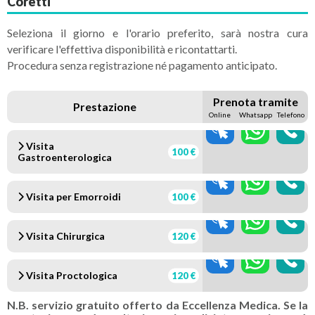
Coretti
Seleziona il giorno e l'orario preferito, sarà nostra cura
verificare l'effettiva disponibilità e ricontattarti.
Procedura senza registrazione né pagamento anticipato.
Prenota tramite
Prestazione
Online
Whatsapp
Telefono
Visita
100 €
Gastroenterologica
Visita per Emorroidi
100 €
Visita Chirurgica
120 €
Visita Proctologica
120 €
N.B. servizio gratuito offerto da Eccellenza Medica. Se la