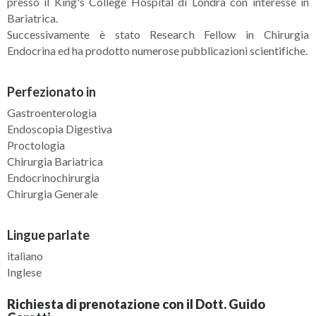
presso il King's College Hospital di Londra con interesse in
Bariatrica.
Successivamente è stato Research Fellow in Chirurgia
Endocrina ed ha prodotto numerose pubblicazioni scientifiche.
Perfezionato in
Gastroenterologia
Endoscopia Digestiva
Proctologia
Chirurgia Bariatrica
Endocrinochirurgia
Chirurgia Generale
Lingue parlate
italiano
Inglese
Richiesta di prenotazione con il Dott. Guido