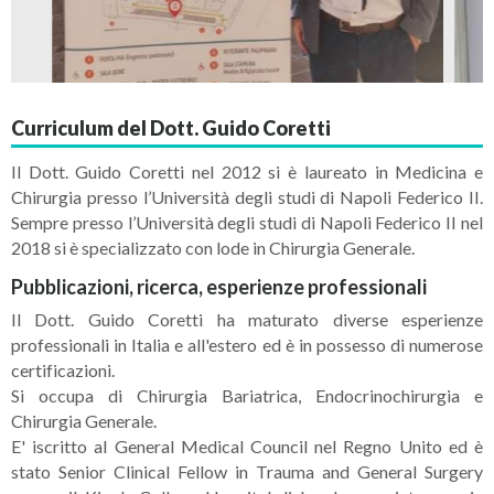
Curriculum del Dott. Guido Coretti
Il Dott. Guido Coretti nel 2012 si è laureato in Medicina e
Chirurgia presso l’Università degli studi di Napoli Federico II.
Sempre presso l’Università degli studi di Napoli Federico II nel
2018 si è specializzato con lode in Chirurgia Generale.
Pubblicazioni, ricerca, esperienze professionali
Il Dott. Guido Coretti ha maturato diverse esperienze
professionali in Italia e all'estero ed è in possesso di numerose
certificazioni.
Si occupa di Chirurgia Bariatrica, Endocrinochirurgia e
Chirurgia Generale.
E' iscritto al General Medical Council nel Regno Unito ed è
stato Senior Clinical Fellow in Trauma and General Surgery