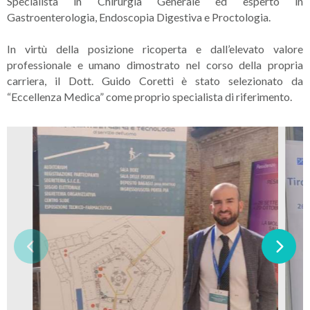
Specialista in Chirurgia Generale ed esperto in
Gastroenterologia, Endoscopia Digestiva e Proctologia.
In virtù della posizione ricoperta e dall’elevato valore
professionale e umano dimostrato nel corso della propria
carriera, il Dott. Guido Coretti è stato selezionato da
“Eccellenza Medica” come proprio specialista di riferimento.