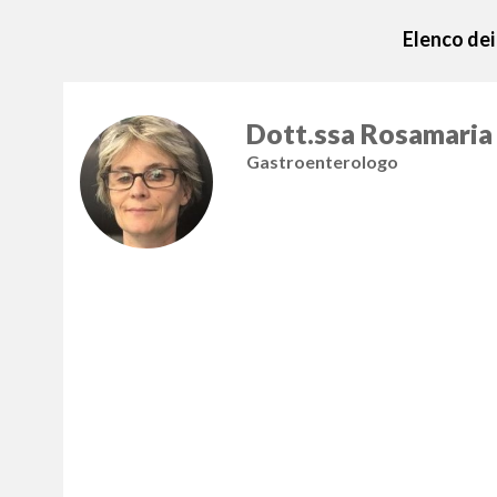
Elenco dei
Dott.ssa Rosamaria
Gastroenterologo