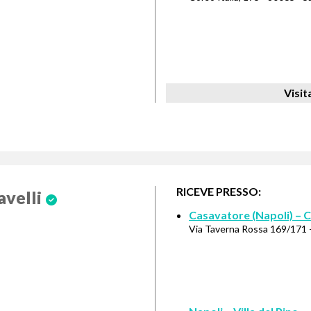
Visit
RICEVE PRESSO:
avelli
Casavatore (Napoli) – C
Via Taverna Rossa 169/171 