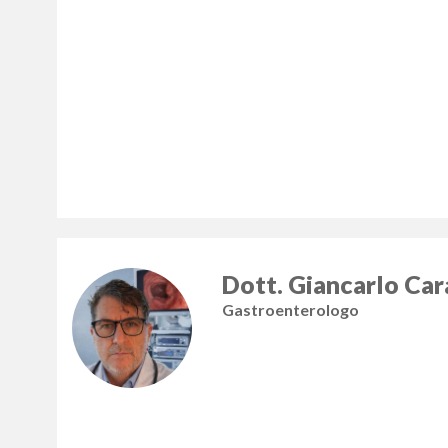
Dott. Giancarlo Car
Gastroenterologo