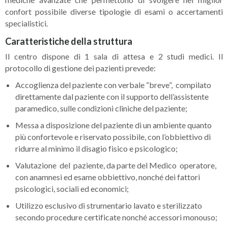
confort possibile diverse tipologie di esami o accertamenti
specialistici.
Caratteristiche della struttura
Il centro dispone di 1 sala di attesa e 2 studi medici. Il
protocollo di gestione dei pazienti prevede:
Accoglienza del paziente con verbale “breve”, compilato
direttamente dal paziente con il supporto dell’assistente
paramedico, sulle condizioni cliniche del paziente;
Messa a disposizione del paziente di un ambiente quanto
più confortevole e riservato possibile, con l’obbiettivo di
ridurre al minimo il disagio fisico e psicologico;
Valutazione del paziente, da parte del Medico operatore,
con anamnesi ed esame obbiettivo, nonché dei fattori
psicologici, sociali ed economici;
Utilizzo esclusivo di strumentario lavato e sterilizzato
secondo procedure certificate nonché accessori monouso;