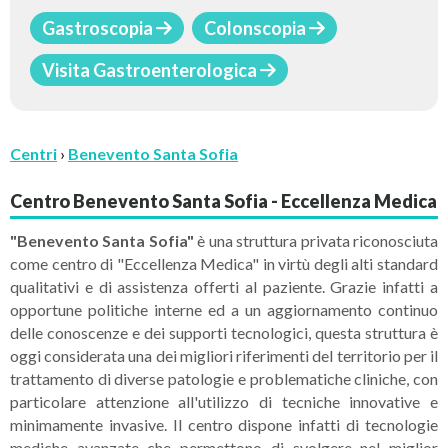
Gastroscopia
Colonscopia
Visita Gastroenterologica
Centri
›
Benevento Santa Sofia
Centro Benevento Santa Sofia - Eccellenza Medica
"Benevento Santa Sofia"
è una struttura privata
riconosciuta
come centro di "Eccellenza Medica" in virtù degli alti standard
qualitativi e di assistenza offerti al paziente. Grazie infatti a
opportune politiche interne ed a un aggiornamento continuo
delle conoscenze e dei supporti tecnologici, questa struttura è
oggi considerata una dei migliori riferimenti del territorio per il
trattamento di diverse patologie e problematiche cliniche, con
particolare attenzione all'utilizzo di tecniche innovative e
minimamente invasive. Il centro dispone infatti di tecnologie
mediche avanzate che permettono di svolgere nel miglior