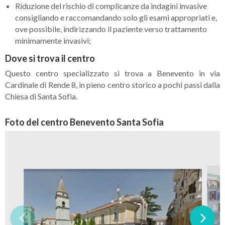
Riduzione del rischio di complicanze da indagini invasive
consigliando e raccomandando solo gli esami appropriati e,
ove possibile, indirizzando il paziente verso trattamento
minimamente invasivi;
Dove si trova il centro
Questo centro specializzato si trova a Benevento in via
Cardinale di Rende 8, in pieno centro storico a pochi passi dalla
Chiesa di Santa Sofia.
Foto del centro Benevento Santa Sofia