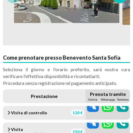
Come prenotare presso Benevento Santa Sofia
Seleziona il giorno e l'orario preferito, sarà nostra cura
verificare l'effettiva disponibilità e ricontattarti.
Procedura senza registrazione né pagamento anticipato.
Prenota tramite
Prestazione
Online
Whatsapp
Telefono
Visita di controllo
120 €
Visita
150 €