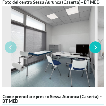
Foto del centro Sessa Aurunca (Caserta) – BT MED
Come prenotare presso Sessa Aurunca (Caserta) –
BT MED