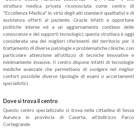
struttura medica privata riconosciuta come centro di
"Eccellenza Medica" in virtù degli alti standard qualitativi e di
assistenza offerti al paziente. Grazie infatti a opportune
politiche interne ed a un aggiornamento continuo delle
conoscenze e dei supporti tecnologici, questa struttura è oggi
considerata una dei migliori riferimenti del territorio per il
trattamento di diverse patologie e problematiche cliniche, con
particolare attenzione all'utilizzo di tecniche innovative e
minimamente invasive. Il centro dispone infatti di tecnologie
mediche avanzate che permettono di svolgere nel miglior
confort possibile diverse tipologie di esami o accertamenti
specialistici.
Dove si trova il centro
Questo centro specializzato si trova nella cittadina di Sessa
Aurunca in provincia di Caserta, all'indirizzo Parco
Cortegrande.