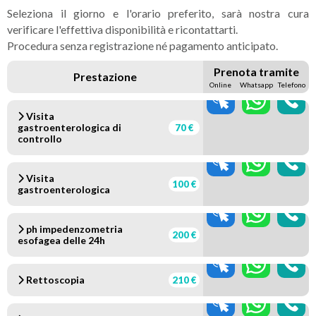
Seleziona il giorno e l'orario preferito, sarà nostra cura
verificare l'effettiva disponibilità e ricontattarti.
Procedura senza registrazione né pagamento anticipato.
Prenota tramite
Prestazione
Online
Whatsapp
Telefono
Visita
gastroenterologica di
70 €
controllo
Visita
100 €
gastroenterologica
ph impedenzometria
200 €
esofagea delle 24h
Rettoscopia
210 €