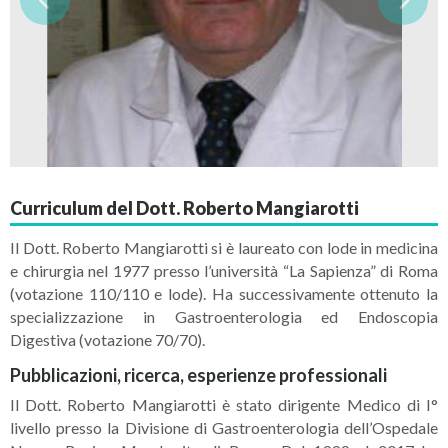
Curriculum del Dott. Roberto Mangiarotti
Il Dott. Roberto Mangiarotti si è laureato con lode in medicina
e chirurgia nel 1977 presso l’università “La Sapienza” di Roma
(votazione 110/110 e lode). Ha successivamente ottenuto la
specializzazione in Gastroenterologia ed Endoscopia
Digestiva (votazione 70/70).
Pubblicazioni, ricerca, esperienze professionali
Il Dott. Roberto Mangiarotti è stato dirigente Medico di I°
livello presso la Divisione di Gastroenterologia dell’Ospedale