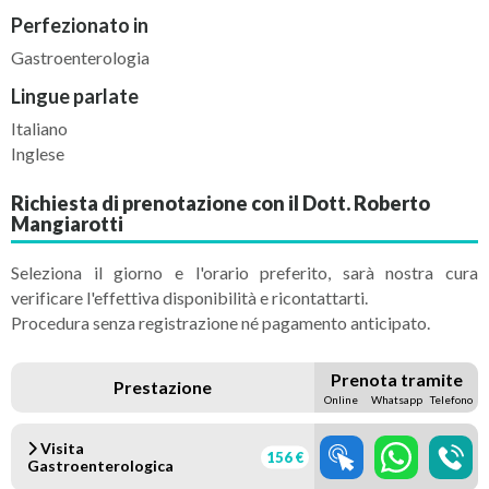
Perfezionato in
Gastroenterologia
Lingue parlate
Italiano
Inglese
Richiesta di prenotazione con il Dott. Roberto
Mangiarotti
Seleziona il giorno e l'orario preferito, sarà nostra cura
verificare l'effettiva disponibilità e ricontattarti.
Procedura senza registrazione né pagamento anticipato.
Prenota tramite
Prestazione
Online
Whatsapp
Telefono
Visita
156 €
Gastroenterologica