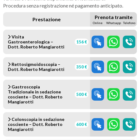
Procedura senza registrazione né pagamento anticipato.
Prenota tramite
Prestazione
Online
Whatsapp
Telefono
Visita
Gastroenterologica –
156 €
Dott. Roberto Mangiarotti
Rettosigmoidoscopia –
350 €
Dott. Roberto Mangiarotti
Gastroscopia
Tradizionale in sedazione
500 €
cosciente – Dott. Roberto
Mangiarotti
Colonscopia in sedazione
cosciente – Dott. Roberto
600 €
Mangiarotti