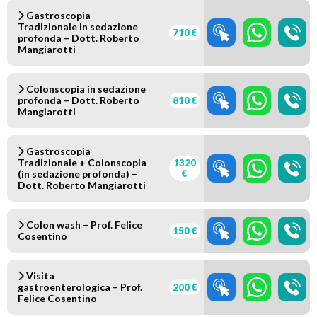
Gastroscopia
Tradizionale in sedazione
710 €
profonda – Dott. Roberto
Mangiarotti
Colonscopia in sedazione
profonda – Dott. Roberto
810 €
Mangiarotti
Gastroscopia
Tradizionale + Colonscopia
1320
(in sedazione profonda) –
€
Dott. Roberto Mangiarotti
Colon wash – Prof. Felice
150 €
Cosentino
Visita
gastroenterologica – Prof.
200 €
Felice Cosentino