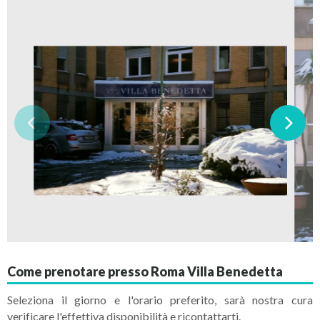
Come prenotare presso Roma Villa Benedetta
Seleziona il giorno e l'orario preferito, sarà nostra cura
verificare l'effettiva disponibilità e ricontattarti.