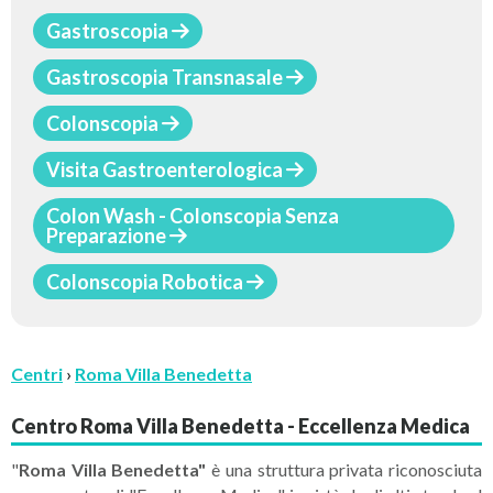
Gastroscopia
Gastroscopia Transnasale
Colonscopia
Visita Gastroenterologica
Colon Wash - Colonscopia Senza
Preparazione
Colonscopia Robotica
Centri
›
Roma Villa Benedetta
Centro Roma Villa Benedetta - Eccellenza Medica
"
Roma Villa Benedetta"
è una struttura privata riconosciuta