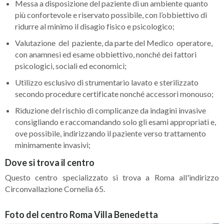
Messa a disposizione del paziente di un ambiente quanto
più confortevole e riservato possibile, con l’obbiettivo di
ridurre al minimo il disagio fisico e psicologico;
Valutazione del paziente, da parte del Medico operatore,
con anamnesi ed esame obbiettivo, nonché dei fattori
psicologici, sociali ed economici;
Utilizzo esclusivo di strumentario lavato e sterilizzato
secondo procedure certificate nonché accessori monouso;
Riduzione del rischio di complicanze da indagini invasive
consigliando e raccomandando solo gli esami appropriati e,
ove possibile, indirizzando il paziente verso trattamento
minimamente invasivi;
Dove si trova il centro
Questo centro specializzato si trova a Roma all'indirizzo
Circonvallazione Cornelia 65.
Foto del centro Roma Villa Benedetta