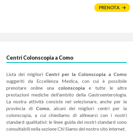
PRENOTA
Centri Colonscopia a Como
Lista dei migliori
Centri per la Colonscopia a Como
suggeriti da Eccellenza Medica, con cui è possibile
prenotare online una
colonscopia
e tutte le altre
prestazioni mediche dell'ambito della Gastroenterologia.
La nostra attività consiste nel selezionare, anche per la
provincia di
Como
, alcuni dei migliori centri per la
colonscopia, a cui chiediamo di allinearsi con i nostri
standard qualitativi: le linee guida dei nostri standard sono
consultabili nella sezione Chi Siamo del nostro sito internet.