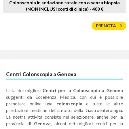
Colonscopia in sedazione totale con o senza biopsia
(NON INCLUSI costi di clinica) -
400 €
PRENOTA
Centri Colonscopia a Genova
Lista dei migliori
Centri per la Colonscopia a Genova
suggeriti da Eccellenza Medica, con cui è possibile
prenotare online una
colonscopia
e tutte le altre
prestazioni mediche dell'ambito della Gastroenterologia.
La nostra attività consiste nel selezionare, anche per la
provincia di
Genova
, alcuni dei migliori centri per la