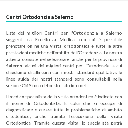
Centri Ortodonzia a Salerno
Lista dei migliori
Centri per l'Ortodonzia a Salerno
suggeriti da Eccellenza Medica, con cui è possibile
prenotare online una
visita ortodontica
e tutte le altre
prestazioni mediche dell'ambito dell'Ortodonzia. La nostra
attività consiste nel selezionare, anche per la provincia di
Salerno
, alcuni dei migliori centri per l'Ortodonzia, a cui
chiediamo di allinearsi con i nostri standard qualitativi: le
linee guida dei nostri standard sono consultabili nella
sezione Chi Siamo del nostro sito internet.
Il medico specialista della visita ortodontica è indicato con
il nome di Ortodontista. È colui che si occupa di
diagnosticare e curare tutte le problematiche di ambito
ortodontico, anche tramite l'esecuzione della Visita
Ortodontica. Tramite questa visita, lo specialista potrà