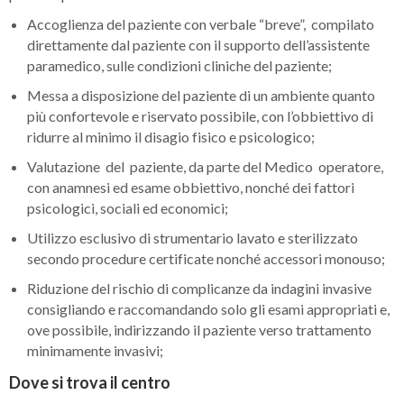
Accoglienza del paziente con verbale “breve”, compilato
direttamente dal paziente con il supporto dell’assistente
paramedico, sulle condizioni cliniche del paziente;
Messa a disposizione del paziente di un ambiente quanto
più confortevole e riservato possibile, con l’obbiettivo di
ridurre al minimo il disagio fisico e psicologico;
Valutazione del paziente, da parte del Medico operatore,
con anamnesi ed esame obbiettivo, nonché dei fattori
psicologici, sociali ed economici;
Utilizzo esclusivo di strumentario lavato e sterilizzato
secondo procedure certificate nonché accessori monouso;
Riduzione del rischio di complicanze da indagini invasive
consigliando e raccomandando solo gli esami appropriati e,
ove possibile, indirizzando il paziente verso trattamento
minimamente invasivi;
Dove si trova il centro