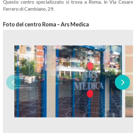
Questo centro specializzato si trova a Roma, in Via Cesare
Ferrero di Cambiano, 29.
Foto del centro Roma – Ars Medica