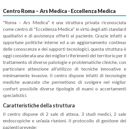
Centro Roma – Ars Medica - Eccellenza Medica
"Roma – Ars Medica"
è una struttura privata
riconosciuta
come centro di "Eccellenza Medica" in virtù degli alti standard
qualitativi e di assistenza offerti al paziente. Grazie infatti a
opportune politiche interne ed a un aggiornamento continuo
delle conoscenze e dei supporti tecnologici, questa struttura è
oggi considerata una dei migliori riferimenti del territorio per il
trattamento di diverse patologie e problematiche cliniche, con
particolare attenzione all'utilizzo di tecniche innovative e
minimamente invasive. Il centro dispone infatti di tecnologie
mediche avanzate che permettono di svolgere nel miglior
confort possibile diverse tipologie di esami o accertamenti
specialistici.
Caratteristiche della struttura
Il centro dispone di 2 sale di attesa, 3 studi medici, 2 sale
endoscopiche e un'aula riunioni. Il protocollo di gestione dei
pazienti prevede: