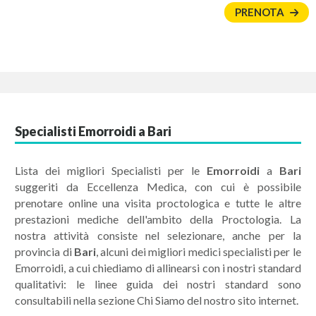
PRENOTA
Specialisti Emorroidi a Bari
Lista dei migliori Specialisti per le
Emorroidi
a
Bari
suggeriti da Eccellenza Medica, con cui è possibile
prenotare online una visita proctologica e tutte le altre
prestazioni mediche dell'ambito della Proctologia. La
nostra attività consiste nel selezionare, anche per la
provincia di
Bari
, alcuni dei migliori medici specialisti per le
Emorroidi, a cui chiediamo di allinearsi con i nostri standard
qualitativi: le linee guida dei nostri standard sono
consultabili nella sezione Chi Siamo del nostro sito internet.