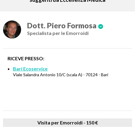
Dott. Piero Formosa
Specialista per le Emorroidi
RICEVE PRESSO:
Bari Ecoservice
Viale Salandra Antonio 10/C (scala A) - 70124 - Bari
Visita per Emorroidi -
150 €