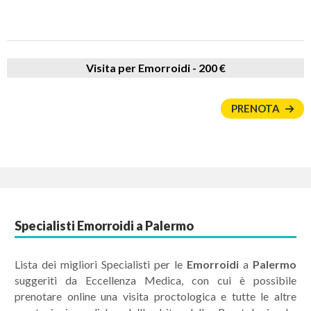
Visita per Emorroidi -
200 €
PRENOTA
Specialisti Emorroidi a Palermo
Lista dei migliori Specialisti per le
Emorroidi
a
Palermo
suggeriti da Eccellenza Medica, con cui è possibile
prenotare online una visita proctologica e tutte le altre