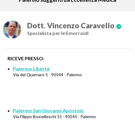
Dott. Vincenzo Caravello
Specialista per le Emorroidi
RICEVE PRESSO:
Palermo Libertà
Via del Quarnaro 5 - 90144 - Palermo
Palermo San Giovanni Apostolo
Via Filippo Brunelleschi 15 - 90145 - Palermo