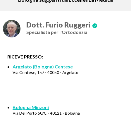
Dott. Furio Ruggeri
Specialista per l'Ortodonzia
RICEVE PRESSO:
Argelato (Bologna) Centese
Via Centese, 157 - 40050 - Argelato
Bologna Minzoni
Via Del Porto 50/C - 40121 - Bologna