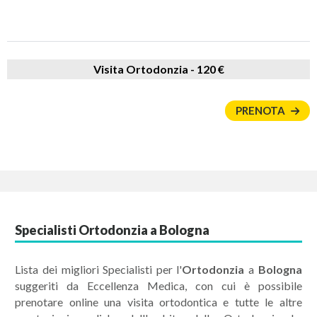
Visita Ortodonzia -
120 €
PRENOTA
Specialisti Ortodonzia a Bologna
Lista dei migliori Specialisti per l'
Ortodonzia
a
Bologna
suggeriti da Eccellenza Medica, con cui è possibile
prenotare online una visita ortodontica e tutte le altre