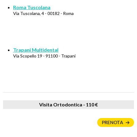
Roma Tuscolana
Via Tuscolana, 4 - 00182 - Roma
Trapani Multidental
Via Scopello 19 - 91100 - Trapani
Visita Ortodontica -
110 €
PRENOTA