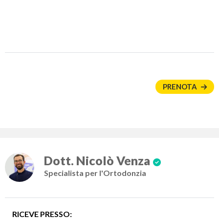
PRENOTA
Dott. Nicolò Venza
Specialista per l'Ortodonzia
RICEVE PRESSO: