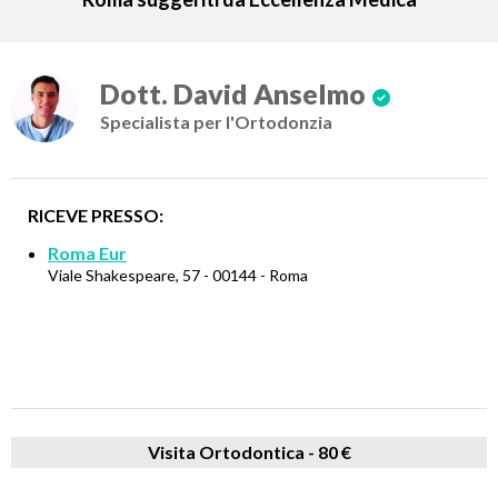
Dott. David Anselmo
Specialista per l'Ortodonzia
RICEVE PRESSO:
Roma Eur
Viale Shakespeare, 57 - 00144 - Roma
Visita Ortodontica -
80 €