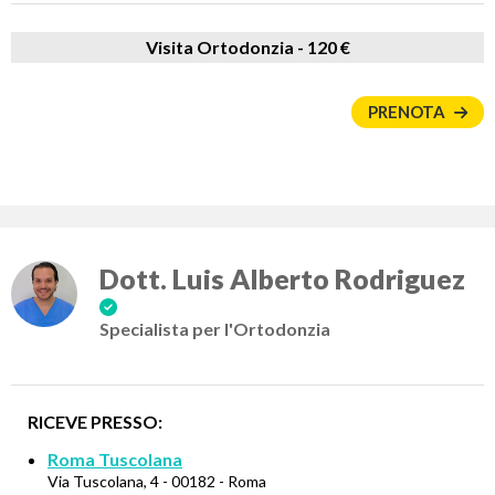
Visita Ortodonzia -
120 €
PRENOTA
Dott. Luis Alberto Rodriguez
Specialista per l'Ortodonzia
RICEVE PRESSO:
Roma Tuscolana
Via Tuscolana, 4 - 00182 - Roma