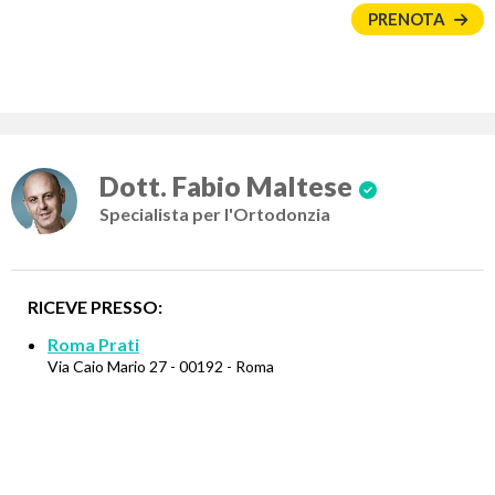
PRENOTA
Dott. Fabio Maltese
Specialista per l'Ortodonzia
RICEVE PRESSO:
Roma Prati
Via Caio Mario 27 - 00192 - Roma