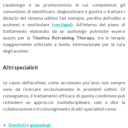
L'audiologo è un professionista le cui competenze gli
consentono di identificare, diagnosticare e gestire o trattare i
disturbi del sistema uditivo (ad esempio, perdita dell'udito e
acufene) e vestibolare (
vertigini
). All'interno del piano di
trattamento elaborato da un audiologo potrebbe esservi
spazio per la
Tinnitus Retraining Therapy
, tra le terapie
maggiormente utilizzate a livello internazionale per la cura
degli acufeni.
Altri specialisti
Le cause dell'acufene, come accennato poc'anzi, non sempre
sono da ricercare esclusivamente in problemi uditivi. Di
conseguenza, il trattamento efficace di questa condizione può
richiedere un approccio multidisciplinare, vale a dire la
collaborazione e il coinvolgimento di altri specialisti come:
Dentisti
o
gnatologi
;