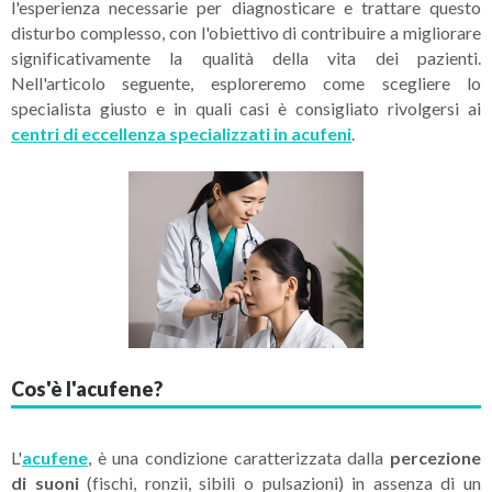
l'esperienza necessarie per diagnosticare e trattare questo
disturbo complesso, con l'obiettivo di contribuire a migliorare
significativamente la qualità della vita dei pazienti.
Nell'articolo seguente, esploreremo come scegliere lo
specialista giusto e in quali casi è consigliato rivolgersi ai
centri di eccellenza specializzati in acufeni
.
Cos'è l'acufene?
L'
acufene
, è una condizione caratterizzata dalla
percezione
di suoni
(fischi, ronzii, sibili o pulsazioni) in assenza di un