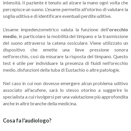
intensità. Il paziente è tenuto ad alzare la mano ogni volta che
percepisce un suono. L'esame permette all'otorino di valutare la
soglia uditiva e di identificare eventuali perdite uditive.
L'esame impedenzometrico valuta la funzione dell'
orecchio
medio
, in particolare la mobilità del timpano e la trasmissione
del suono attraverso la catena ossiculare. Viene utilizzato un
dispositivo che emette una lieve pressione sonora
nell'orecchio, così da misurare la risposta del timpano. Questo
test è utile per individuare la presenza di fluidi nell'orecchio
medio, disfunzioni della tuba di Eustachio o altre patologie.
Nel caso in cui non dovesse emergere alcun problema uditivo
associato all'acufene, sarà lo stesso otorino a suggerire lo
specialista a cui rivolgersi per una valutazione più approfondita
anche in altre branche della medicina.
Cosa fa l'audiologo?