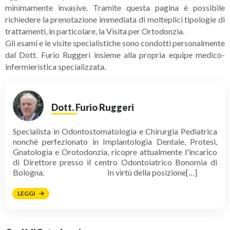
minimamente invasive. Tramite questa pagina è possibile
richiedere la prenotazione immediata di molteplici tipologie di
trattamenti, in particolare, la Visita per Ortodonzia.
Gli esami e le visite specialistiche sono condotti personalmente
dal Dott. Furio Ruggeri insieme alla propria equipe medico-
infermieristica specializzata.
Dott. Furio Ruggeri
Specialista in Odontostomatologia e Chirurgia Pediatrica
nonchè perfezionato in Implantologia Dentale, Protesi,
Gnatologia e Orotodonzia, ricopre attualmente l'incarico
di Direttore presso il centro Odontoiatrico Bonomia di
Bologna. In virtù della posizione[…]
LEGGI