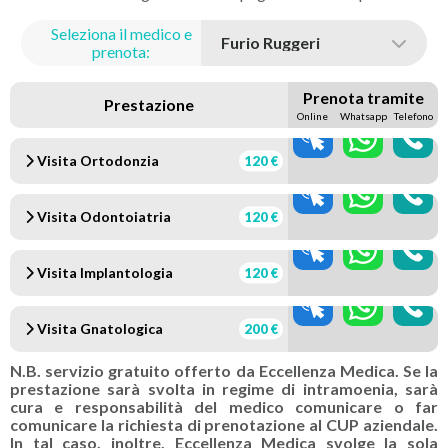
Seleziona il medico e
prenota:
Prenota tramite
Prestazione
Online
Whatsapp
Telefono
Visita Ortodonzia
120 €
Visita Odontoiatria
120 €
Visita Implantologia
120 €
Visita Gnatologica
200 €
N.B. servizio gratuito offerto da Eccellenza Medica. Se la
prestazione sarà svolta in regime di intramoenia, sarà
cura e responsabilità del medico comunicare o far
comunicare la richiesta di prenotazione al CUP aziendale.
In tal caso, inoltre, Eccellenza Medica svolge la sola