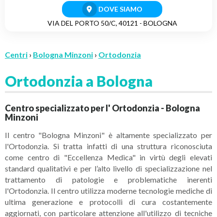
DOVE SIAMO
VIA DEL PORTO 50/C, 40121 - BOLOGNA
Centri
›
Bologna Minzoni
›
Ortodonzia
Ortodonzia a Bologna
Centro specializzato per l' Ortodonzia - Bologna
Minzoni
Il centro "Bologna Minzoni" è altamente specializzato per
l'Ortodonzia. Si tratta infatti di una struttura riconosciuta
come centro di "Eccellenza Medica" in virtù degli elevati
standard qualitativi e per l’alto livello di specializzazione nel
trattamento di patologie e problematiche inerenti
l'Ortodonzia. Il centro utilizza moderne tecnologie mediche di
ultima generazione e protocolli di cura costantemente
aggiornati, con particolare attenzione all'utilizzo di tecniche