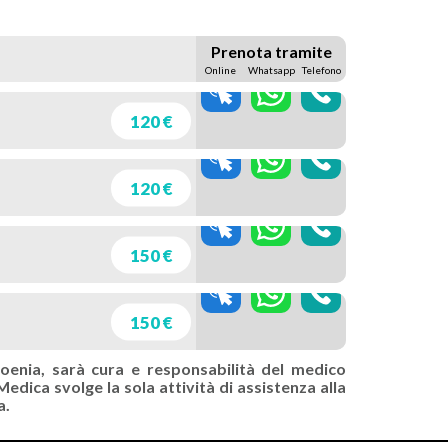
Prenota tramite
Online
Whatsapp
Telefono
120 €
120 €
150 €
150 €
moenia, sarà cura e responsabilità del medico
edica svolge la sola attività di assistenza alla
a.