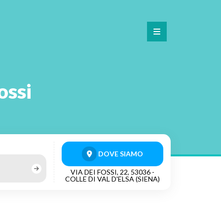
ossi
DOVE SIAMO
VIA DEI FOSSI, 22, 53036 -
COLLE DI VAL D'ELSA (SIENA)