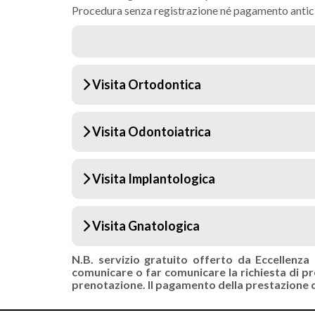
Procedura senza registrazione né pagamento antic
Visita Ortodontica
Visita Odontoiatrica
Visita Implantologica
Visita Gnatologica
N.B. servizio gratuito offerto da Eccellenza
comunicare o far comunicare la richiesta di pre
prenotazione. Il pagamento della prestazione d