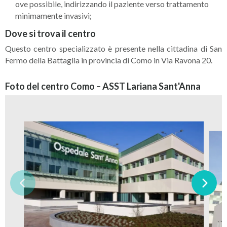
ove possibile, indirizzando il paziente verso trattamento
minimamente invasivi;
Dove si trova il centro
Questo centro specializzato è presente nella cittadina di San
Fermo della Battaglia in provincia di Como in Via Ravona 20.
Foto del centro Como – ASST Lariana Sant'Anna