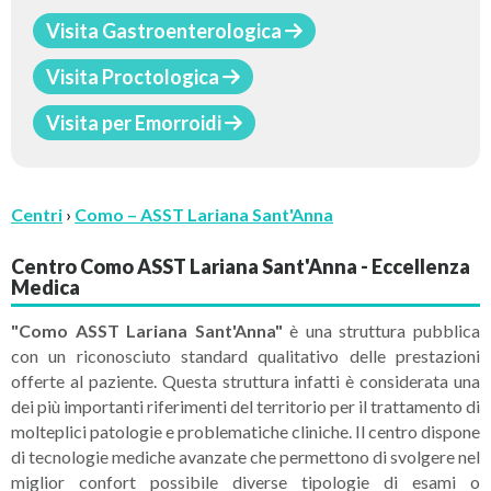
Visita Gastroenterologica
Visita Proctologica
Visita per Emorroidi
Centri
›
Como – ASST Lariana Sant'Anna
Centro Como ASST Lariana Sant'Anna - Eccellenza
Medica
"Como
ASST Lariana
Sant'Anna"
è una struttura pubblica
con un riconosciuto standard qualitativo delle prestazioni
offerte al paziente. Questa struttura infatti è considerata una
dei più importanti riferimenti del territorio per il trattamento di
molteplici patologie e problematiche cliniche. Il centro dispone
di tecnologie mediche avanzate che permettono di svolgere nel
miglior confort possibile diverse tipologie di esami o