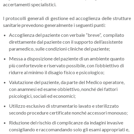
accertamenti specialistici.
I protocolli generali di gestione ed accoglienza delle strutture
sanitarie prevedono generalmente i seguenti punti:
Accoglienza del paziente con verbale “breve”, compilato
direttamente dal paziente con il supporto dell’assistente
paramedico, sulle condizioni cliniche del paziente;
Messa a disposizione del paziente di un ambiente quanto
più confortevole e riservato possibile, con l’obbiettivo di
ridurre al minimo il disagio fisico e psicologico;
Valutazione del paziente, da parte del Medico operatore,
con anamnesi ed esame obbiettivo, nonché dei fattori
psicologici, sociali ed economici;
Utilizzo esclusivo di strumentario lavato e sterilizzato
secondo procedure certificate nonché accessori monouso;
Riduzione del rischio di complicanze da indagini invasive
consigliando e raccomandando solo gli esami appropriati e,