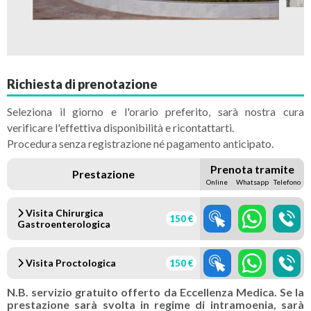
Richiesta di prenotazione
Seleziona il giorno e l'orario preferito, sarà nostra cura
verificare l'effettiva disponibilità e ricontattarti.
Procedura senza registrazione né pagamento anticipato.
Prenota tramite
Prestazione
Online
Whatsapp
Telefono
Visita Chirurgica
150 €
Gastroenterologica
Visita Proctologica
150 €
N.B. servizio gratuito offerto da Eccellenza Medica. Se la
prestazione sarà svolta in regime di intramoenia, sarà