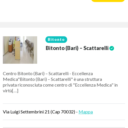
Bitonto
Bitonto (Bari) – Scattarelli
Centro Bitonto (Bari) – Scattarelli - Eccellenza
Medica"Bitonto (Bari) – Scattarelli" è una struttura
privata riconosciuta come centro di "Eccellenza Medica" in
virtù[…]
Via Luigi Settembrini 21 (Cap 70032) -
Mappa