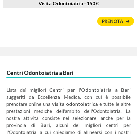
Visita Odontoiatria -
150 €
PRENOTA
Centri Odontoiatria a Bari
Lista dei migliori
Centri per l'Odontoiatria a Bari
suggeriti da Eccellenza Medica, con cui è possibile
prenotare online una
visita odontoiatrica
e tutte le altre
prestazioni mediche dell'ambito dell'Odontoiatria. La
nostra attività consiste nel selezionare, anche per la
provincia di
Bari
, alcuni dei migliori centri per
l'Odontoiatria, a cui chiediamo di allinearsi con i nostri