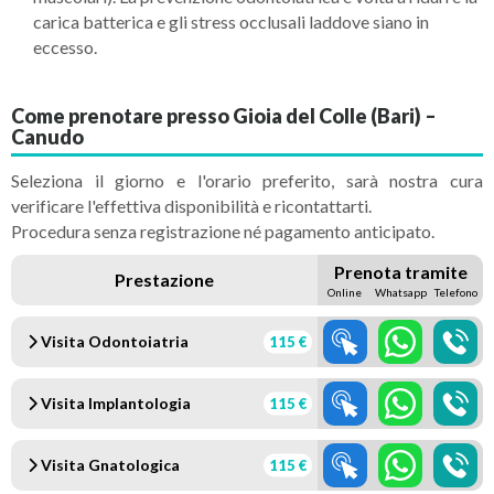
carica batterica e gli stress occlusali laddove siano in
eccesso.
Come prenotare presso Gioia del Colle (Bari) –
Canudo
Seleziona il giorno e l'orario preferito, sarà nostra cura
verificare l'effettiva disponibilità e ricontattarti.
Procedura senza registrazione né pagamento anticipato.
Prenota tramite
Prestazione
Online
Whatsapp
Telefono
Visita Odontoiatria
115 €
Visita Implantologia
115 €
Visita Gnatologica
115 €