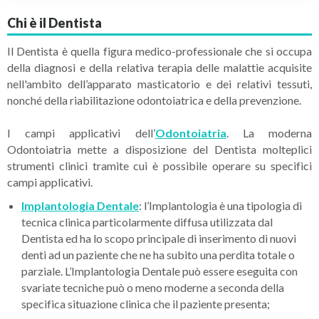
Chi è il Dentista
Il
Dentista
è quella figura medico-professionale che si occupa
della diagnosi e della relativa terapia delle malattie acquisite
nell'ambito dell’apparato masticatorio e dei relativi tessuti,
nonché della riabilitazione odontoiatrica e della prevenzione.
I campi applicativi dell’
Odontoiatria
. La moderna
Odontoiatria mette a disposizione del Dentista molteplici
strumenti clinici tramite cui è possibile operare su specifici
campi applicativi.
Implantologia Dentale
: l’Implantologia è una tipologia di
tecnica clinica particolarmente diffusa utilizzata dal
Dentista ed ha lo scopo principale di inserimento di nuovi
denti ad un paziente che ne ha subito una perdita totale o
parziale. L’Implantologia Dentale può essere eseguita con
svariate tecniche può o meno moderne a seconda della
specifica situazione clinica che il paziente presenta;