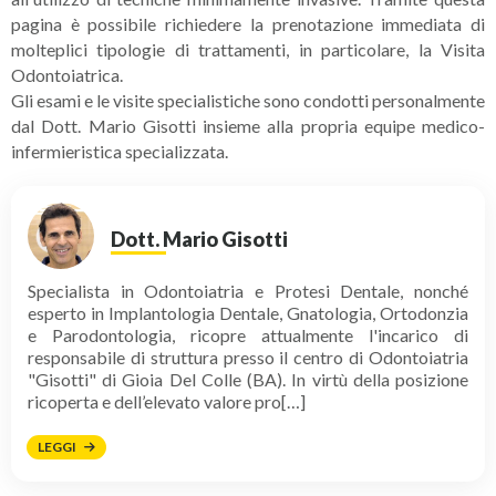
pagina è possibile richiedere la prenotazione immediata di
molteplici tipologie di trattamenti, in particolare, la Visita
Odontoiatrica.
Gli esami e le visite specialistiche sono condotti personalmente
dal Dott. Mario Gisotti insieme alla propria equipe medico-
infermieristica specializzata.
Dott. Mario Gisotti
Specialista in Odontoiatria e Protesi Dentale, nonché
esperto in Implantologia Dentale, Gnatologia, Ortodonzia
e Parodontologia, ricopre attualmente l'incarico di
responsabile di struttura presso il centro di Odontoiatria
"Gisotti" di Gioia Del Colle (BA). In virtù della posizione
ricoperta e dell’elevato valore pro[…]
LEGGI