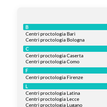
B
Centri proctologia Bari
Centri proctologia Bologna
C
Centri proctologia Caserta
Centri proctologia Como
F
Centri proctologia Firenze
L
Centri proctologia Latina
Centri proctologia Lecce
Centri proctologia Lugano