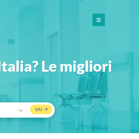
talia? Le migliori
VAI