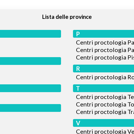
Lista delle province
P
Centri proctologia P
Centri proctologia P
Centri proctologia Pi
R
Centri proctologia R
T
Centri proctologia Te
Centri proctologia T
Centri proctologia Tr
V
Centri proctologia V