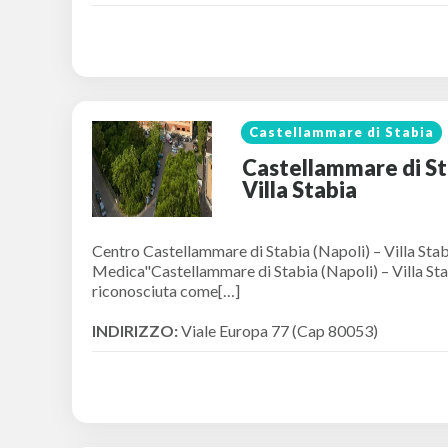
Castellammare di Stabia
Castellammare di Sta
Villa Stabia
Centro Castellammare di Stabia (Napoli) – Villa Stab
Medica"Castellammare di Stabia (Napoli) – Villa Stab
riconosciuta come[…]
INDIRIZZO:
Viale Europa 77 (Cap 80053)