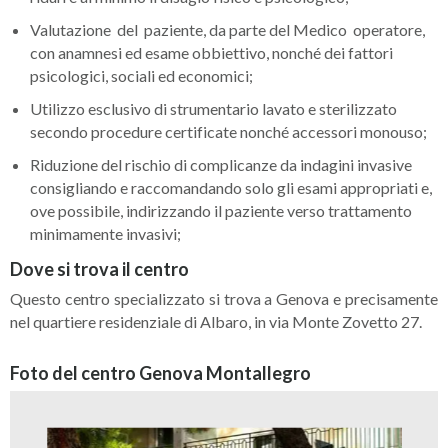
Valutazione del paziente, da parte del Medico operatore,
con anamnesi ed esame obbiettivo, nonché dei fattori
psicologici, sociali ed economici;
Utilizzo esclusivo di strumentario lavato e sterilizzato
secondo procedure certificate nonché accessori monouso;
Riduzione del rischio di complicanze da indagini invasive
consigliando e raccomandando solo gli esami appropriati e,
ove possibile, indirizzando il paziente verso trattamento
minimamente invasivi;
Dove si trova il centro
Questo centro specializzato si trova a Genova e precisamente
nel quartiere residenziale di Albaro, in via Monte Zovetto 27.
Foto del centro Genova Montallegro