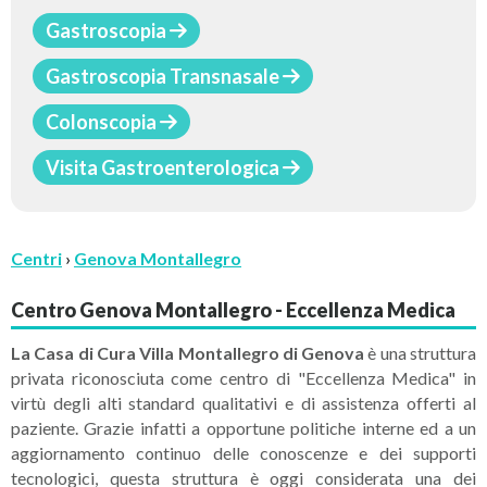
Gastroscopia
Gastroscopia Transnasale
Colonscopia
Visita Gastroenterologica
Centri
›
Genova Montallegro
Centro Genova Montallegro - Eccellenza Medica
La Casa di Cura Villa Montallegro di Genova
è una struttura
privata
riconosciuta come centro di "Eccellenza Medica" in
virtù degli alti standard qualitativi e di assistenza offerti al
paziente. Grazie infatti a opportune politiche interne ed a un
aggiornamento continuo delle conoscenze e dei supporti
tecnologici, questa struttura è oggi considerata una dei