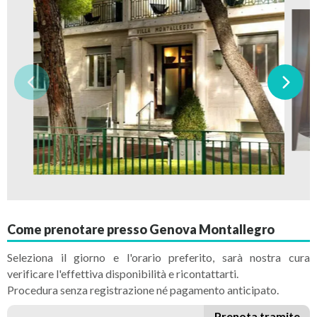
Come prenotare presso Genova Montallegro
Seleziona il giorno e l'orario preferito, sarà nostra cura
verificare l'effettiva disponibilità e ricontattarti.
Procedura senza registrazione né pagamento anticipato.
Prenota tramite