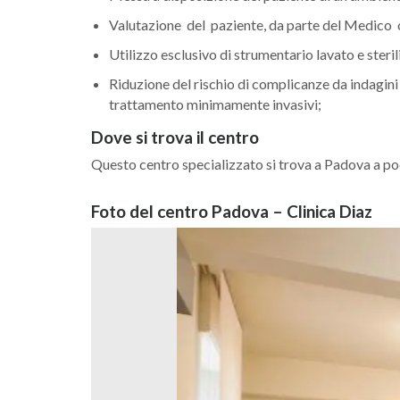
Valutazione del paziente, da parte del Medico o
Utilizzo esclusivo di strumentario lavato e ste
Riduzione del rischio di complicanze da indagini
trattamento minimamente invasivi;
Dove si trova il centro
Questo centro specializzato si trova a Padova a poc
Foto del centro Padova – Clinica Diaz