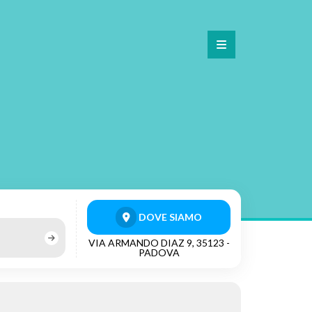
DOVE SIAMO
VIA ARMANDO DIAZ 9, 35123 -
PADOVA