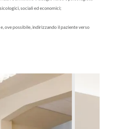
icologici, sociali ed economici;
, ove possibile, indirizzando il paziente verso