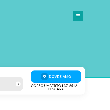
DOVE SIAMO
CORSO UMBERTO I 37, 65121 -
PESCARA