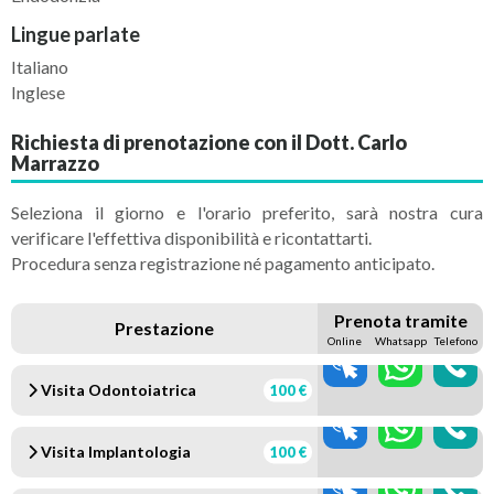
Lingue parlate
Italiano
Inglese
Richiesta di prenotazione con il Dott. Carlo
Marrazzo
Seleziona il giorno e l'orario preferito, sarà nostra cura
verificare l'effettiva disponibilità e ricontattarti.
Procedura senza registrazione né pagamento anticipato.
Prenota tramite
Prestazione
Online
Whatsapp
Telefono
Visita Odontoiatrica
100 €
Visita Implantologia
100 €