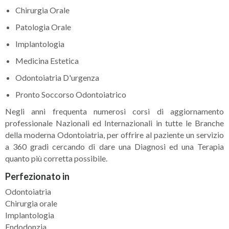
Chirurgia Orale
Patologia Orale
Implantologia
Medicina Estetica
Odontoiatria D'urgenza
Pronto Soccorso Odontoiatrico
Negli anni frequenta numerosi corsi di aggiornamento
professionale Nazionali ed Internazionali in tutte le Branche
della moderna Odontoiatria, per offrire al paziente un servizio
a 360 gradi cercando di dare una Diagnosi ed una Terapia
quanto più corretta possibile.
Perfezionato in
Odontoiatria
Chirurgia orale
Implantologia
Endodonzia