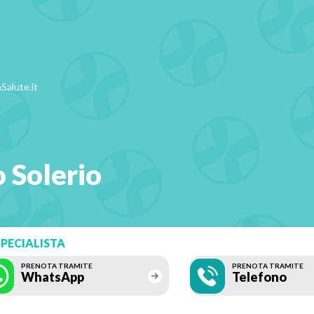
Salute.it
o Solerio
PECIALISTA
PRENOTA TRAMITE
PRENOTA TRAMITE
WhatsApp
Telefono