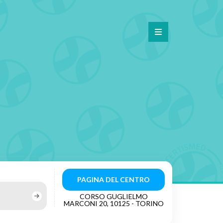
PAGINA DEL CENTRO
CORSO GUGLIELMO
MARCONI 20, 10125 - TORINO