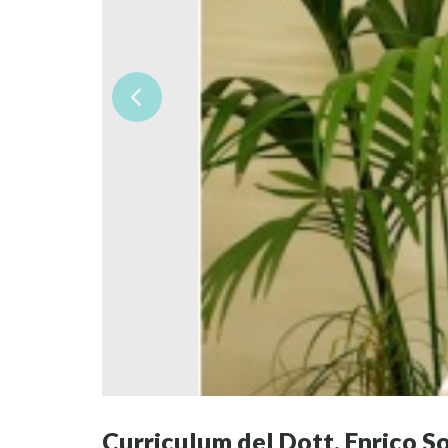
Curriculum del Dott. Enrico So