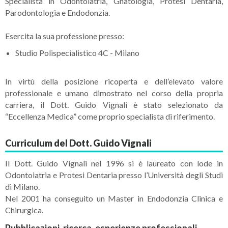
Specialista in Odontoiatria, Gnatologia, Protesi Dentaria,
Parodontologia e Endodonzia.
Esercita la sua professione presso:
Studio Polispecialistico 4C - Milano
In virtù della posizione ricoperta e dell’elevato valore
professionale e umano dimostrato nel corso della propria
carriera, il Dott. Guido Vignali è stato selezionato da
“Eccellenza Medica” come proprio specialista di riferimento.
Curriculum del Dott. Guido Vignali
Il Dott. Guido Vignali nel 1996 si è laureato con lode in
Odontoiatria e Protesi Dentaria presso l’Università degli Studi
di Milano.
Nel 2001 ha conseguito un Master in Endodonzia Clinica e
Chirurgica.