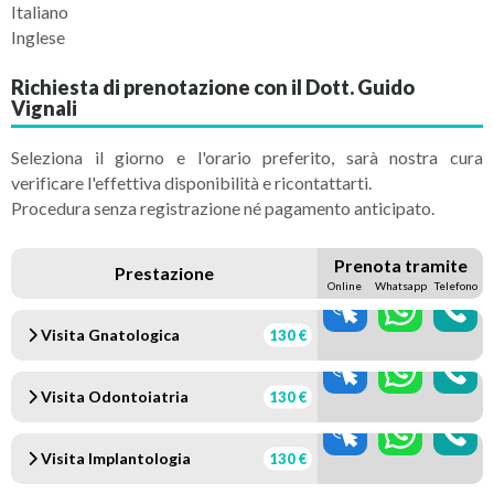
Italiano
Inglese
Richiesta di prenotazione con il Dott. Guido
Vignali
Seleziona il giorno e l'orario preferito, sarà nostra cura
verificare l'effettiva disponibilità e ricontattarti.
Procedura senza registrazione né pagamento anticipato.
Prenota tramite
Prestazione
Online
Whatsapp
Telefono
Visita Gnatologica
130 €
Visita Odontoiatria
130 €
Visita Implantologia
130 €