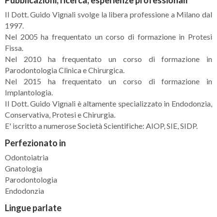
Pubblicazioni, ricerca, esperienze professionali
Il Dott. Guido Vignali svolge la libera professione a Milano dal
1997.
Nel 2005 ha frequentato un corso di formazione in Protesi
Fissa.
Nel 2010 ha frequentato un corso di formazione in
Parodontologia Clinica e Chirurgica.
Nel 2015 ha frequentato un corso di formazione in
Implantologia.
Il Dott. Guido Vignali è altamente specializzato in Endodonzia,
Conservativa, Protesi e Chirurgia.
E' iscritto a numerose Società Scientifiche: AIOP, SIE, SIDP.
Perfezionato in
Odontoiatria
Gnatologia
Parodontologia
Endodonzia
Lingue parlate