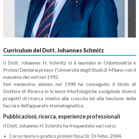
Curriculum del Dott. Johannes Schmitz
Il Dott. Johannes H. Schmitz si è laureato in Odontoiatria e
Protesi Dentaria presso l'Università degli Studi di Milano con il
massimo dei voti nel 1992.
Nel medesimo ateneo nel 1998 ha conseguito il titolo di
Dottore di Ricerca in Scienze Morfologiche svolgendo diversi
progetti di ricerca relativi alla crescita ed alla funzione della
faccia e dell’apparato stomatognatico.
Pubblicazioni, ricerca, esperienze professionali
Il Dott. Johannes H. Schmitz ha frequentato vari corsi:
Corso teorico-pratico protesi fissa Dr. Di Febo, 2004.