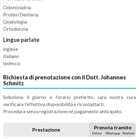
Odontoiatria
Protesi Dentaria
Gnatologia
Ortodonzia
Lingue parlate
inglese
italiano
tedesco
Richiesta di prenotazione con il Dott. Johannes
Schmitz
Seleziona il giorno e l'orario preferito, sarà nostra cura
verificare l'effettiva disponibilità e ricontattarti.
Procedura senza registrazione né pagamento anticipato.
Prenota tramite
Prestazione
Online
Whatsapp
Telefono