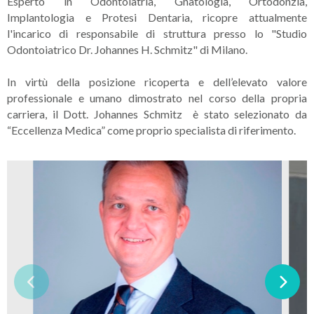
Esperto in Odontoiatria, Gnatologia, Ortodonzia,
Implantologia e Protesi Dentaria, ricopre attualmente
l'incarico di responsabile di struttura presso lo "Studio
Odontoiatrico Dr. Johannes H. Schmitz" di Milano.
In virtù della posizione ricoperta e dell’elevato valore
professionale e umano dimostrato nel corso della propria
carriera, il Dott. Johannes Schmitz è stato selezionato da
“Eccellenza Medica” come proprio specialista di riferimento.