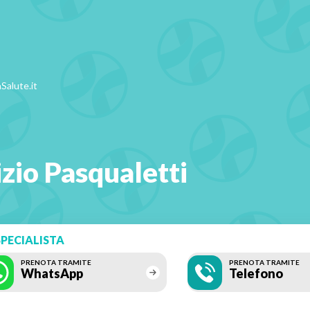
Salute.it
zio Pasqualetti
PECIALISTA
PRENOTA TRAMITE
PRENOTA TRAMITE
WhatsApp
Telefono