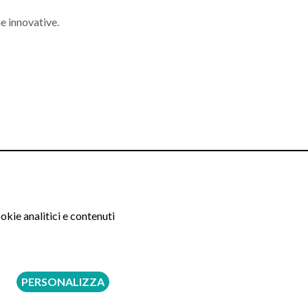
e innovative.
okie analitici e contenuti
PERSONALIZZA