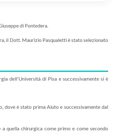
 Giuseppe di Pontedera.
ra, il Dott. Maurizio Pasqualetti è stato selezionato
gia dell'Università di Pisa e successivamente si è
co, dove è stato prima Aiuto e successivamente dal
ltre a quella chirurgica come primo e come secondo