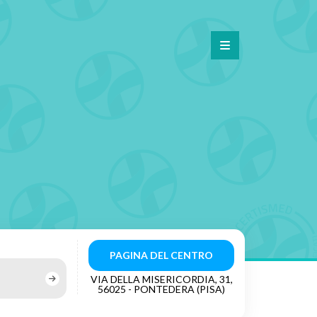
PAGINA DEL CENTRO
VIA DELLA MISERICORDIA, 31,
56025 - PONTEDERA (PISA)