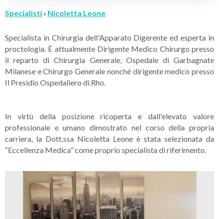
Specialisti
›
Nicoletta Leone
Specialista in Chirurgia dell'Apparato Digerente ed esperta in
proctologia. È attualmente Dirigente Medico Chirurgo presso
il reparto di Chirurgia Generale, Ospedale di Garbagnate
Milanese e Chirurgo Generale nonché dirigente medico presso
Il Presidio Ospedaliero di Rho.
In virtù della posizione ricoperta e dall'elevato valore
professionale e umano dimostrato nel corso della propria
carriera, la Dott.ssa Nicoletta Leone è stata selezionata da
“Eccellenza Medica” come proprio specialista di riferimento.