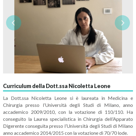
Curriculum della Dott.ssa Nicoletta Leone
La Dott.ssa Nicoletta Leone si è laureata in Medicina e
Chirurgia presso l’Università degli Studi di Milano, anno
accademico 2009/2010, con la votazione di 110/110. Ha
conseguito la Laurea specialistica in Chirurgia dell’Apparato
Digerente conseguita presso l’Università degli Studi di Milano
anno accademico 2014/2015 con la votazione di 70/70 lode.