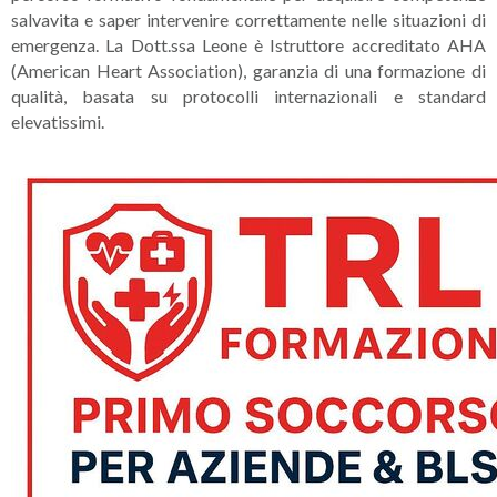
salvavita e saper intervenire correttamente nelle situazioni di
emergenza. La Dott.ssa Leone è Istruttore accreditato AHA
(American Heart Association), garanzia di una formazione di
qualità, basata su protocolli internazionali e standard
elevatissimi.