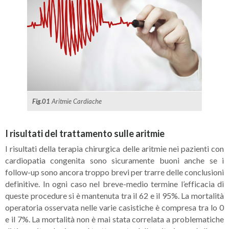
Fig.01
Aritmie Cardiache
I risultati del trattamento sulle aritmie
I risultati della terapia chirurgica delle aritmie nei pazienti con
cardiopatia congenita sono sicuramente buoni anche se i
follow-up sono ancora troppo brevi per trarre delle conclusioni
definitive. In ogni caso nel breve-medio termine l’efficacia di
queste procedure si è mantenuta tra il 62 e il 95%. La mortalità
operatoria osservata nelle varie casistiche è compresa tra lo 0
e il 7%. La mortalità non è mai stata correlata a problematiche