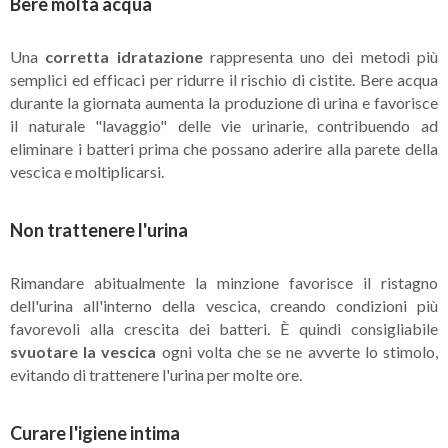
Bere molta acqua
Una
corretta idratazione
rappresenta uno dei metodi più
semplici ed efficaci per ridurre il rischio di cistite. Bere acqua
durante la giornata aumenta la produzione di urina e favorisce
il naturale "lavaggio" delle vie urinarie, contribuendo ad
eliminare i batteri prima che possano aderire alla parete della
vescica e moltiplicarsi.
Non trattenere l'urina
Rimandare abitualmente la minzione favorisce il ristagno
dell'urina all'interno della vescica, creando condizioni più
favorevoli alla crescita dei batteri. È quindi consigliabile
svuotare la vescica
ogni volta che se ne avverte lo stimolo,
evitando di trattenere l'urina per molte ore.
Curare l'igiene intima