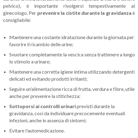
pelvico), è importante rivolgersi tempestivamente al
ginecologo. Per
prevenire la cistite
durante la gravidanza
è
consigliabile:
Mantenere una costante idratazione durante la giornata per
favorire il ricambio delle urine;
Svuotare completamente la vescica senza trattenere a lungo
lo stimolo a urinare;
Mantenere una corretta igiene intima utilizzando detergenti
delicati ed evitando prodotti irritanti;
Seguire un'alimentazione ricca di frutta, verdura e fibre, utile
anche per prevenire la stitichezza;
Sottoporsi ai controlli urinari
previsti durante la
gravidanza, così da individuare precocemente eventuali
infezioni, anche in assenza di sintomi;
Evitare l'automedicazione.