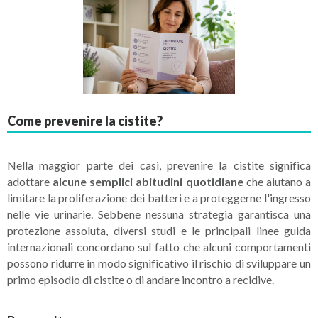
Come prevenire la cistite?
Nella maggior parte dei casi, prevenire la cistite significa
adottare
alcune semplici abitudini quotidiane
che aiutano a
limitare la proliferazione dei batteri e a proteggerne l'ingresso
nelle vie urinarie. Sebbene nessuna strategia garantisca una
protezione assoluta, diversi studi e le principali linee guida
internazionali concordano sul fatto che alcuni comportamenti
possono ridurre in modo significativo il rischio di sviluppare un
primo episodio di cistite o di andare incontro a recidive.