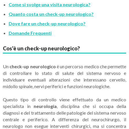
Come si svolge una visita neurologica?
Quanto costa un check-up neurologico?
Dove fare un check-up neurologico?
Domande Frequenti
Cos'è un check-up neurologico?
Un
check-up neurologico
è un percorso medico che permette
di controllare lo stato di salute del sistema nervoso e
individuare eventuali alterazioni che interessano cervello,
midollo spinale, nervi periferici e funzioni neurologiche.
Questo tipo di controllo viene effettuato da un medico
specialista in
neurologia
, disciplina che si occupa della
diagnosi e del trattamento delle patologie del sistema nervoso
centrale e periferico. A differenza del neurochirurgo, il
neurologo non esegue interventi chirurgici, ma si concentra