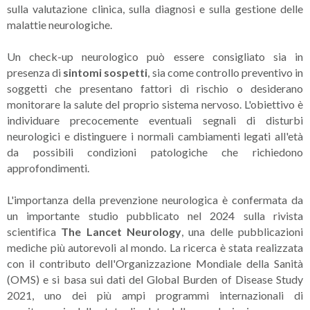
sulla valutazione clinica, sulla diagnosi e sulla gestione delle
malattie neurologiche.
Un check-up neurologico può essere consigliato sia in
presenza di
sintomi sospetti
, sia come controllo preventivo in
soggetti che presentano fattori di rischio o desiderano
monitorare la salute del proprio sistema nervoso. L'obiettivo è
individuare precocemente eventuali segnali di disturbi
neurologici e distinguere i normali cambiamenti legati all'età
da possibili condizioni patologiche che richiedono
approfondimenti.
L'importanza della prevenzione neurologica è confermata da
un importante studio pubblicato nel 2024 sulla rivista
scientifica
The Lancet Neurology
, una delle pubblicazioni
mediche più autorevoli al mondo. La ricerca è stata realizzata
con il contributo dell'Organizzazione Mondiale della Sanità
(OMS) e si basa sui dati del Global Burden of Disease Study
2021, uno dei più ampi programmi internazionali di