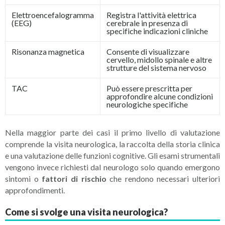
Elettroencefalogramma
Registra l'attività elettrica
(EEG)
cerebrale in presenza di
specifiche indicazioni cliniche
Risonanza magnetica
Consente di visualizzare
cervello, midollo spinale e altre
strutture del sistema nervoso
TAC
Può essere prescritta per
approfondire alcune condizioni
neurologiche specifiche
Nella maggior parte dei casi il primo livello di valutazione
comprende la visita neurologica, la raccolta della storia clinica
e una valutazione delle funzioni cognitive. Gli esami strumentali
vengono invece richiesti dal neurologo solo quando emergono
sintomi o
fattori di rischio
che rendono necessari ulteriori
approfondimenti.
Come si svolge una visita neurologica?