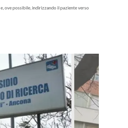
, ove possibile, indirizzando il paziente verso