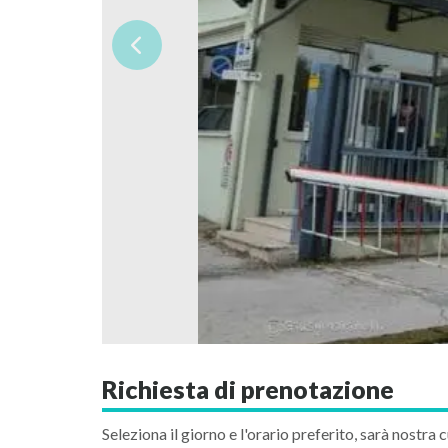
Richiesta di prenotazione
Seleziona il giorno e l'orario preferito, sarà nostra c