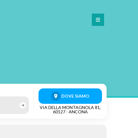
DOVE SIAMO
VIA DELLA MONTAGNOLA 81,
60127 - ANCONA