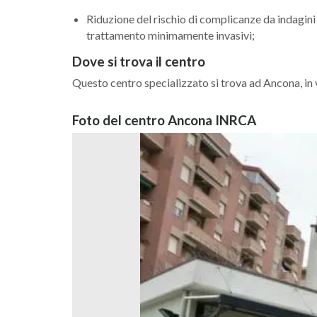
Riduzione del rischio di complicanze da indagini
trattamento minimamente invasivi;
Dove si trova il centro
Questo centro specializzato si trova ad Ancona, in
Foto del centro Ancona INRCA